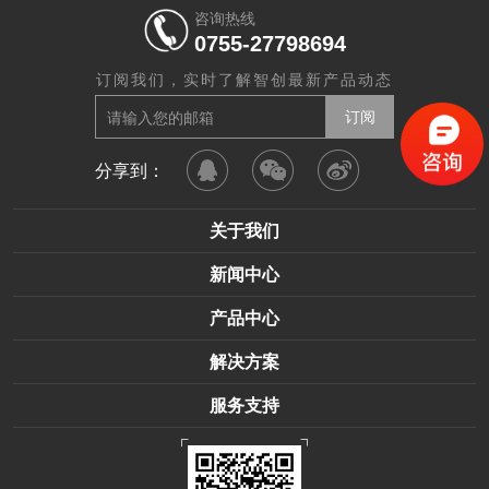
咨询热线
0755-27798694
订阅我们，实时了解智创最新产品动态
分享到：
关于我们
新闻中心
产品中心
解决方案
服务支持