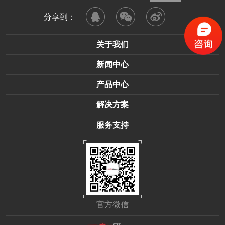
分享到：
关于我们
新闻中心
产品中心
解决方案
服务支持
官方微信