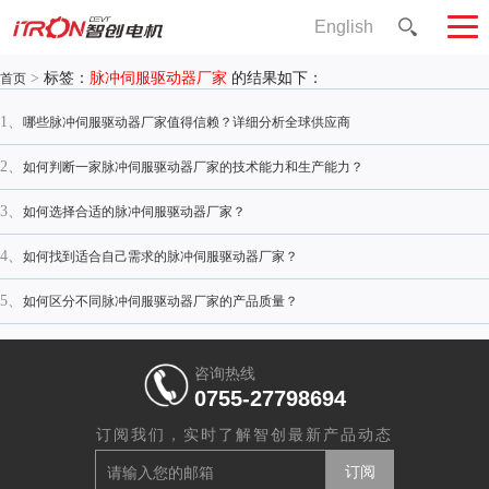
English
>
标签：
脉冲伺服驱动器厂家
的结果如下：
首页
1、
哪些脉冲伺服驱动器厂家值得信赖？详细分析全球供应商
2、
如何判断一家脉冲伺服驱动器厂家的技术能力和生产能力？
3、
如何选择合适的脉冲伺服驱动器厂家？
4、
如何找到适合自己需求的脉冲伺服驱动器厂家？
5、
如何区分不同脉冲伺服驱动器厂家的产品质量？
咨询热线
0755-27798694
订阅我们，实时了解智创最新产品动态