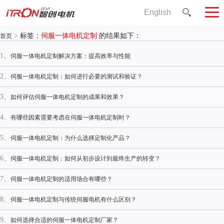
English
>
标签：
伺服一体电机定制
的结果如下：
首页
1、
伺服一体电机定制解决方案：提高效率与性能
2、
伺服一体电机定制：如何进行必要的测试和验证？
3、
如何评估伺服一体电机定制的成果和效果？
4、
有哪些因素需要考虑在伺服一体电机定制时？
5、
伺服一体电机定制：为什么选择定制化产品？
6、
伺服一体电机定制：如何从初步设计到最终生产的转变？
7、
伺服一体电机定制的适用场合有哪些？
8、
伺服一体电机定制与传统伺服电机有什么区别？
9、
如何选择合适的伺服一体电机定制厂家？