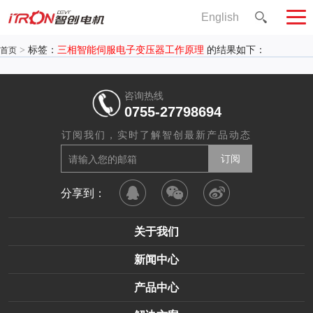
English
>
标签：
三相智能伺服电子变压器工作原理
的结果如下：
首页
咨询热线
0755-27798694
订阅我们，实时了解智创最新产品动态
分享到：
关于我们
新闻中心
产品中心