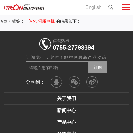
English
>
标签：
一体化 伺服电机
的结果如下：
首页
咨询热线
0755-27798694
订阅我们，实时了解智创最新产品动态
分享到：
关于我们
新闻中心
产品中心