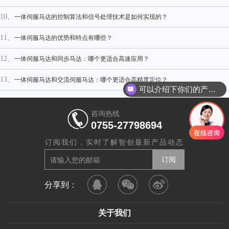
10、
一体伺服马达的控制算法和信号处理技术是如何实现的？
11、
一体伺服马达的优势和特点有哪些？
12、
一体伺服马达和同步马达：哪个更适合高速应用？
13、
一体伺服马达和交流伺服马达：哪个更适合高精度定位？
可以介绍下你们的产品么
咨询热线
0755-27798694
订阅我们，实时了解智创最新产品动态
分享到：
关于我们