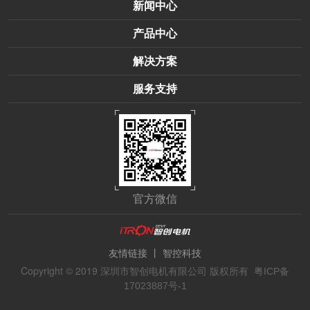
新闻中心
产品中心
解决方案
服务支持
官方微信
丨
友情链接
智控科技
Copyright © 2019 深圳市智创电机有限公司 版权所有
粤ICP备
17023887号-1