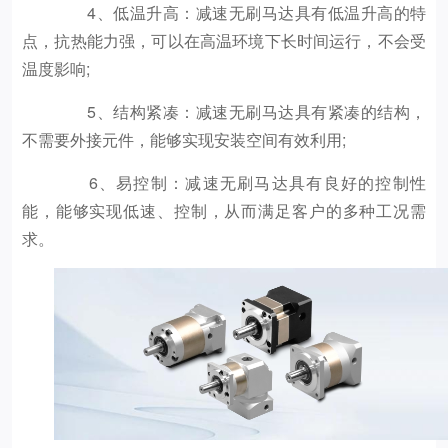
4、低温升高：减速无刷马达具有低温升高的特
点，抗热能力强，可以在高温环境下长时间运行，不会受
温度影响;
5、结构紧凑：减速无刷马达具有紧凑的结构，
不需要外接元件，能够实现安装空间有效利用;
6、易控制：减速无刷马达具有良好的控制性
能，能够实现低速、控制，从而满足客户的多种工况需
求。