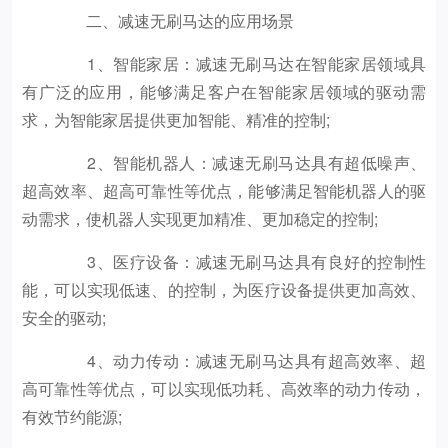
二、减速无刷马达的应用场景
1、智能家居：减速无刷马达在智能家居领域具
有广泛的应用，能够满足客户在智能家居领域的驱动需
求，为智能家居提供更加智能、精准的控制;
2、智能机器人：减速无刷马达具有超低噪声、
超高效率、超高可靠性等优点，能够满足智能机器人的驱
动需求，使机器人实现更加精准、更加稳定的控制;
3、医疗设备：减速无刷马达具有良好的控制性
能，可以实现低速、的控制，为医疗设备提供更加高效、
安全的驱动;
4、动力传动：减速无刷马达具有超高效率、超
高可靠性等优点，可以实现低功耗、高效率的动力传动，
有效节约能源;