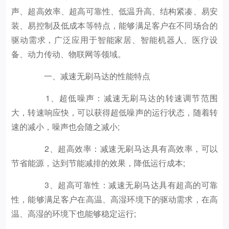
声、超高效率、超高可靠性、低温升高、结构紧凑、易安
装、易控制及低成本等特点，能够满足客户在不同场合的
驱动需求，广泛应用于智能家居、智能机器人、医疗设
备、动力传动、物联网等领域。
一、减速无刷马达的性能特点
1、超低噪声：减速无刷马达的转速调节范围
大，转速响应快，可以获得超低噪声的运行状态，随着转
速的减小，噪声也会随之减小;
2、超高效率：减速无刷马达具有高效率，可以
节省能源，达到节能减排的效果，降低运行成本;
3、超高可靠性：减速无刷马达具有超高的可靠
性，能够满足客户在高温、高湿环境下的驱动需求，在高
温、高湿的环境下也能够稳定运行;