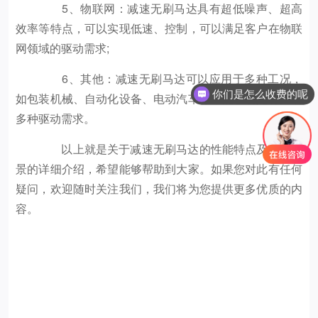
5、物联网：减速无刷马达具有超低噪声、超高
效率等特点，可以实现低速、控制，可以满足客户在物联
网领域的驱动需求;
6、其他：减速无刷马达可以应用于多种工况，
你们是怎么收费的呢
如包装机械、自动化设备、电动汽车等，能够满足客户的
现在有优惠活动吗
多种驱动需求。
以上就是关于减速无刷马达的性能特点及应用场
景的详细介绍，希望能够帮助到大家。如果您对此有任何
疑问，欢迎随时关注我们，我们将为您提供更多优质的内
容。