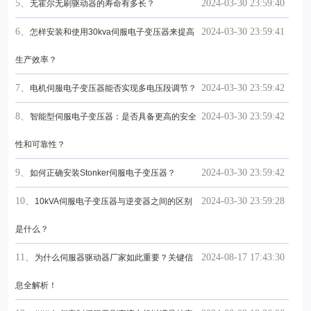
5、
2024-03-30 23:59:40
无霍尔无刷驱动器的寿命有多长？
6、
2024-03-30 23:59:41
怎样安装和使用30kva伺服电子变压器来提高
生产效率？
7、
2024-03-30 23:59:42
电机伺服电子变压器能否实现多电压段调节？
8、
2024-03-30 23:59:42
智能型伺服电子变压器：是否具备更高的安全
性和可靠性？
9、
2024-03-30 23:59:42
如何正确安装Stonker伺服电子变压器？
10、
2024-03-30 23:59:28
10kVA伺服电子变压器与逆变器之间的区别
是什么？
11、
2024-08-17 17:43:30
为什么伺服器驱动器厂家如此重要？关键信
息全解析！