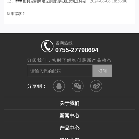
12、
2024-08-08 18:36:06
### 如何定制伺服无刷直流电机以满足特定
应用需求？
咨询热线
0755-27798694
订阅我们，实时了解智创最新产品动态
分享到：
关于我们
新闻中心
产品中心