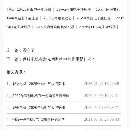
TAG:
|
|
|
10kva伺服电子变压器
15kva伺服电子变压器
15mm伺服电机
|
|
|
1kva伺服电子变压器
2000w伺服驱动器
20kva伺服电子变压器
220v
|
|
|
伺服电子变压器
220v直流无刷电机驱动器
220v转110v电子变压器
上一篇：没有了
下一篇：伺服电机在激光切割机中的作用是什么?
相关资讯：
1、
2026-06-17 16:25:59
智创电机 | 2026年端午节放假安排
2、
2026-04-28 10:52:41
2026年智创电机五一劳动节放假安排
3、
2026-04-01 09:29:27
智创电机 | 2026年清明节放假安排
4、
2024-03-30 23:59:43
伺服一体电机定制需求怎样确定？