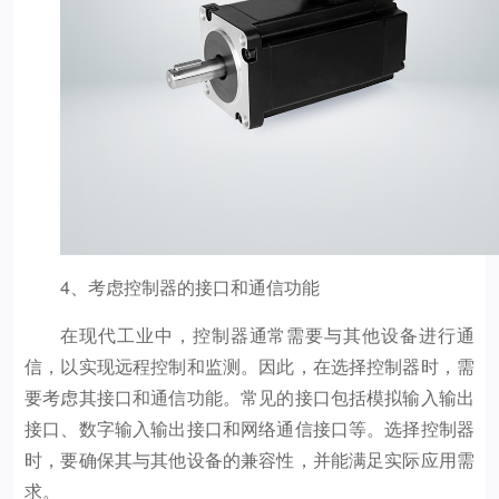
4、考虑控制器的接口和通信功能
在现代工业中，控制器通常需要与其他设备进行通
信，以实现远程控制和监测。因此，在选择控制器时，需
要考虑其接口和通信功能。常见的接口包括模拟输入输出
接口、数字输入输出接口和网络通信接口等。选择控制器
时，要确保其与其他设备的兼容性，并能满足实际应用需
求。