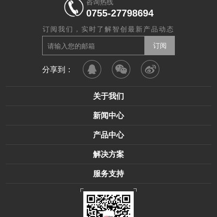
咨询热线
0755-27798694
订阅我们，实时了解智创最新产品动态
分享到：
关于我们
新闻中心
产品中心
解决方案
服务支持