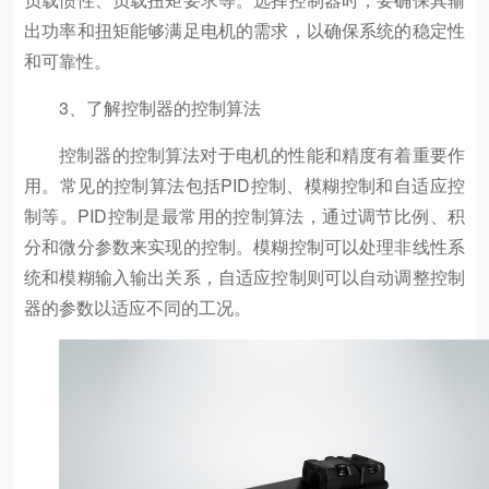
出功率和扭矩能够满足电机的需求，以确保系统的稳定性
和可靠性。
3、了解控制器的控制算法
控制器的控制算法对于电机的性能和精度有着重要作
用。常见的控制算法包括PID控制、模糊控制和自适应控
制等。PID控制是最常用的控制算法，通过调节比例、积
分和微分参数来实现的控制。模糊控制可以处理非线性系
统和模糊输入输出关系，自适应控制则可以自动调整控制
器的参数以适应不同的工况。