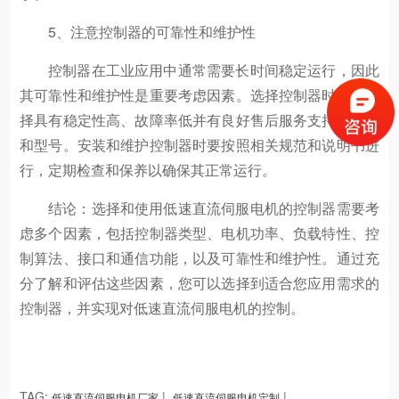
5、注意控制器的可靠性和维护性
控制器在工业应用中通常需要长时间稳定运行，因此
其可靠性和维护性是重要考虑因素。选择控制器时，要选
择具有稳定性高、故障率低并有良好售后服务支持的品牌
和型号。安装和维护控制器时要按照相关规范和说明书进
行，定期检查和保养以确保其正常运行。
结论：选择和使用低速直流伺服电机的控制器需要考
虑多个因素，包括控制器类型、电机功率、负载特性、控
制算法、接口和通信功能，以及可靠性和维护性。通过充
分了解和评估这些因素，您可以选择到适合您应用需求的
控制器，并实现对低速直流伺服电机的控制。
TAG:
|
|
低速直流伺服电机厂家
低速直流伺服电机定制