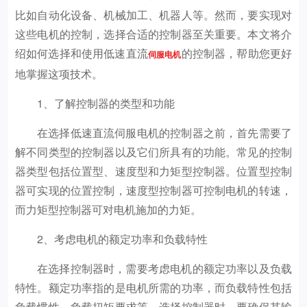
比如自动化设备、机械加工、机器人等。然而，要实现对
这些电机的控制，选择合适的控制器至关重要。本文将介
绍如何选择和使用低速直流
的控制器，帮助您更好
伺服电机
地掌握这项技术。
1、了解控制器的类型和功能
在选择低速直流伺服电机的控制器之前，首先需要了
解不同类型的控制器以及它们所具有的功能。常见的控制
器类型包括位置型、速度型和力矩型控制器。位置型控制
器可实现的位置控制，速度型控制器可控制电机的转速，
而力矩型控制器可对电机施加的力矩。
2、考虑电机的额定功率和负载特性
在选择控制器时，需要考虑电机的额定功率以及负载
特性。额定功率指的是电机所需的功率，而负载特性包括
负载惯性、负载扭矩要求等。选择控制器时，要确保其输