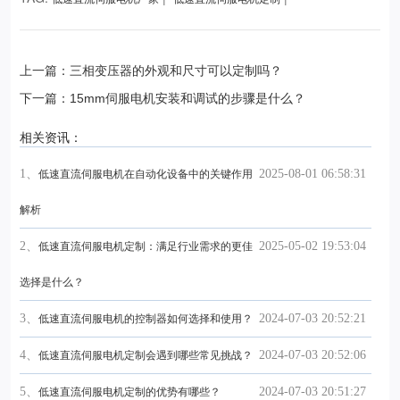
上一篇：三相变压器的外观和尺寸可以定制吗？
下一篇：15mm伺服电机安装和调试的步骤是什么？
相关资讯：
1、
2025-08-01 06:58:31
低速直流伺服电机在自动化设备中的关键作用
解析
2、
2025-05-02 19:53:04
低速直流伺服电机定制：满足行业需求的更佳
选择是什么？
3、
2024-07-03 20:52:21
低速直流伺服电机的控制器如何选择和使用？
4、
2024-07-03 20:52:06
低速直流伺服电机定制会遇到哪些常见挑战？
5、
2024-07-03 20:51:27
低速直流伺服电机定制的优势有哪些？