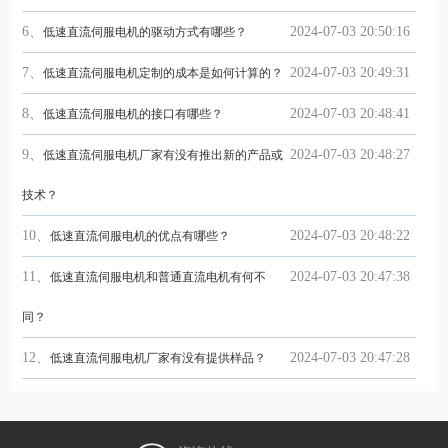
6、
2024-07-03 20:50:16
低速直流伺服电机的驱动方式有哪些？
7、
2024-07-03 20:49:31
低速直流伺服电机定制的成本是如何计算的？
8、
2024-07-03 20:48:41
低速直流伺服电机的接口有哪些？
9、
2024-07-03 20:48:27
低速直流伺服电机厂家有没有推出新的产品或
技术？
10、
2024-07-03 20:48:22
低速直流伺服电机的优点有哪些？
11、
2024-07-03 20:47:38
低速直流伺服电机和普通直流电机有何不
同？
12、
2024-07-03 20:47:28
低速直流伺服电机厂家有没有提供样品？