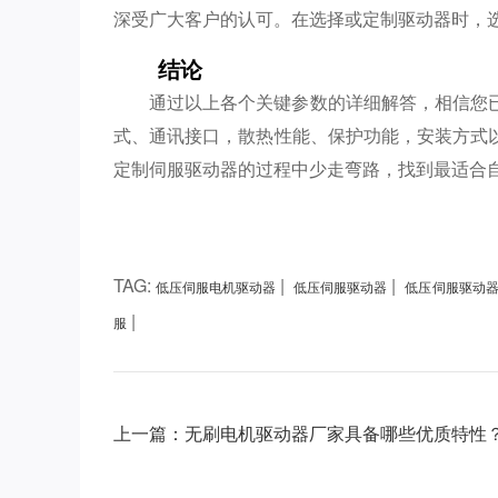
深受广大客户的认可。在选择或定制驱动器时，
结论
通过以上各个关键参数的详细解答，相信您
式、通讯接口，散热性能、保护功能，安装方式
定制伺服驱动器的过程中少走弯路，找到最适合
TAG:
|
|
低压伺服电机驱动器
低压伺服驱动器
低压伺服驱动
|
服
上一篇：无刷电机驱动器厂家具备哪些优质特性