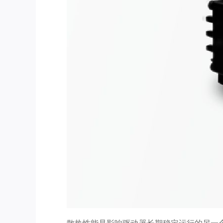
散热性能是影响驱动器长期稳定运行的另一