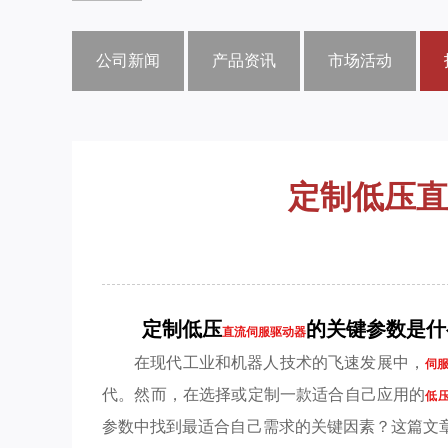
公司新闻
产品资讯
市场活动
定制低压直
定制低压
的关键参数是什
直流伺服驱动器
在现代工业和机器人技术的飞速发展中，
伺
代。然而，在选择或定制一款适合自己应用的
低
参数中找到最适合自己需求的关键因素？这篇文