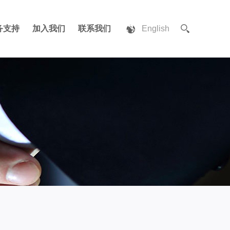
务支持
加入我们
联系我们
English