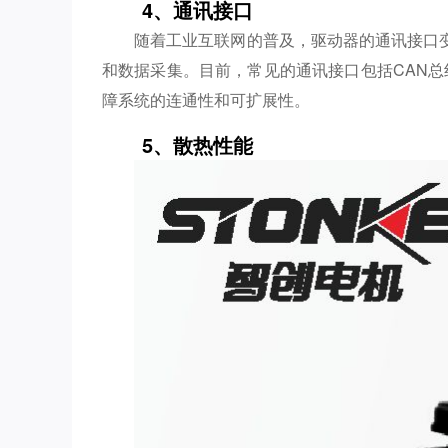
4、通讯接口
随着工业互联网的普及，驱动器的通讯接口
和数据采集。目前，常见的通讯接口包括CAN总线
障系统的连通性和可扩展性。
5、散热性能