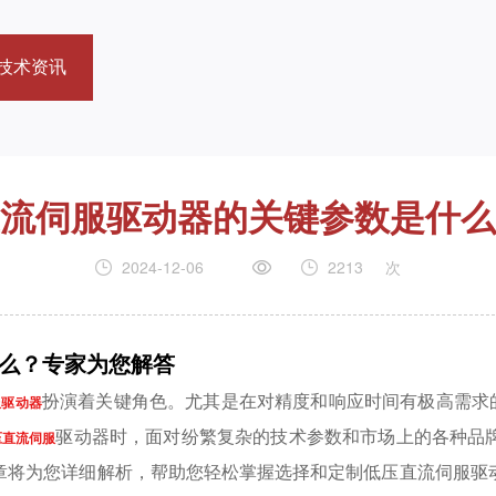
技术资讯
流伺服驱动器的关键参数是什么
2024-12-06
2213
次
么？专家为您解答
扮演着关键角色。尤其是在对精度和响应时间有极高需求
服驱动器
驱动器时，面对纷繁复杂的技术参数和市场上的各种品
压直流伺服
章将为您详细解析，帮助您轻松掌握选择和定制低压直流伺服驱