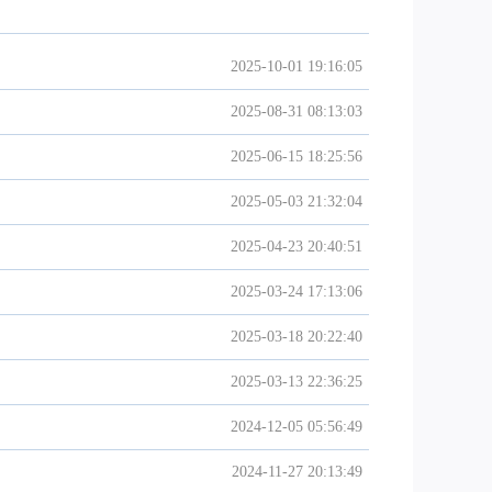
2025-10-01 19:16:05
2025-08-31 08:13:03
2025-06-15 18:25:56
2025-05-03 21:32:04
2025-04-23 20:40:51
2025-03-24 17:13:06
2025-03-18 20:22:40
2025-03-13 22:36:25
2024-12-05 05:56:49
2024-11-27 20:13:49