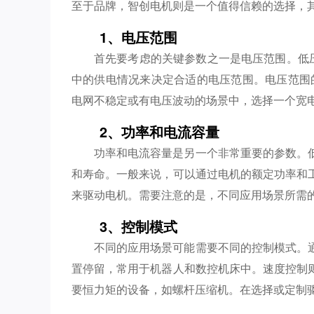
至于品牌，智创电机则是一个值得信赖的选择，
1、电压范围
首先要考虑的关键参数之一是电压范围。低压
中的供电情况来决定合适的电压范围。电压范围的选择
电网不稳定或有电压波动的场景中，选择一个宽
2、功率和电流容量
功率和电流容量是另一个非常重要的参数。
和寿命。一般来说，可以通过电机的额定功率和
来驱动电机。需要注意的是，不同应用场景所需
3、控制模式
不同的应用场景可能需要不同的控制模式。
置停留，常用于机器人和数控机床中。速度控制
要恒力矩的设备，如螺杆压缩机。在选择或定制