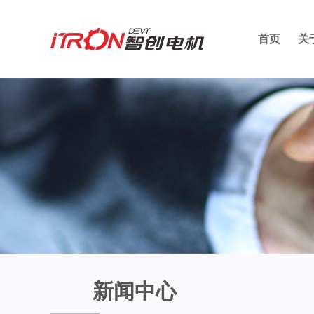
首页
关
新闻中心