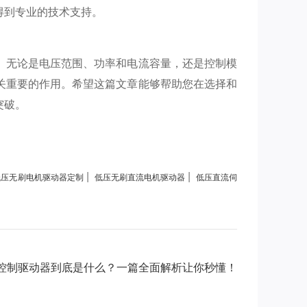
得到专业的技术支持。
。无论是电压范围、功率和电流容量，还是控制模
关重要的作用。希望这篇文章能够帮助您在选择和
突破。
|
|
低压无刷电机驱动器定制
低压无刷直流电机驱动器
低压直流伺
控制驱动器到底是什么？一篇全面解析让你秒懂！