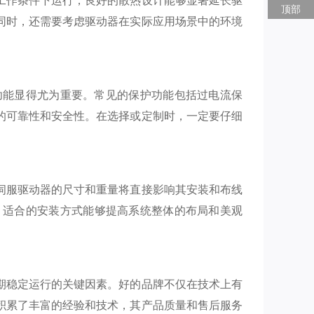
顶部
同时，还需要考虑驱动器在实际应用场景中的环境
功能显得尤为重要。常见的保护功能包括过电流保
的可靠性和安全性。在选择或定制时，一定要仔细
伺服驱动器的尺寸和重量将直接影响其安装和布线
。适合的安装方式能够提高系统整体的布局和美观
期稳定运行的关键因素。好的品牌不仅在技术上有
积累了丰富的经验和技术，其产品质量和售后服务