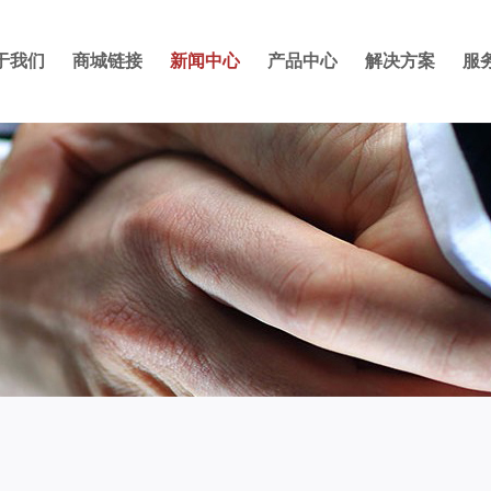
于我们
商城链接
新闻中心
产品中心
解决方案
服