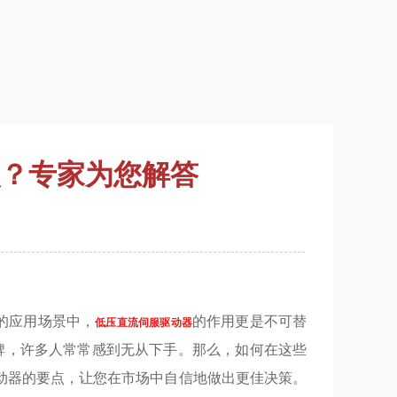
？专家为您解答
的应用场景中，
的作用更是不可替
低压直流伺服驱动器
牌，许多人常常感到无从下手。那么，如何在这些
动器的要点，让您在市场中自信地做出更佳决策。