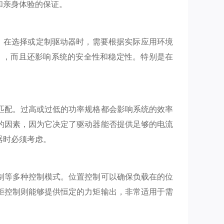
和亲身体验的保证。
内。在选择或定制驱动器时，需要根据实际应用环境
，性能），而且还影响系统的安全性和稳定性。特别是在
匹配。过高或过低的功率规格都会影响系统的效率
的因素，因为它决定了驱动器能否提供足够的电流
器时必须考虑。
制等多种控制模式。位置控制可以确保负载在的位
矩控制则能够提供恒定的力矩输出，非常适用于需