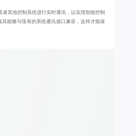
或者其他控制系统进行实时通讯，以实现智能控制
要确保其能够与现有的系统通讯接口兼容，这样才能保