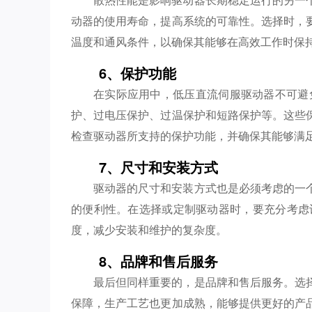
动器的使用寿命，提高系统的可靠性。选择时，
温度和通风条件，以确保其能够在高效工作时保
6、保护功能
在实际应用中，低压直流伺服驱动器不可避
护、过电压保护、过温保护和短路保护等。这些
检查驱动器所支持的保护功能，并确保其能够满
7、尺寸和安装方式
驱动器的尺寸和安装方式也是必须考虑的一
的便利性。在选择或定制驱动器时，要充分考虑
度，减少安装和维护的复杂度。
8、品牌和售后服务
最后但同样重要的，是品牌和售后服务。选
保障，生产工艺也更加成熟，能够提供更好的产