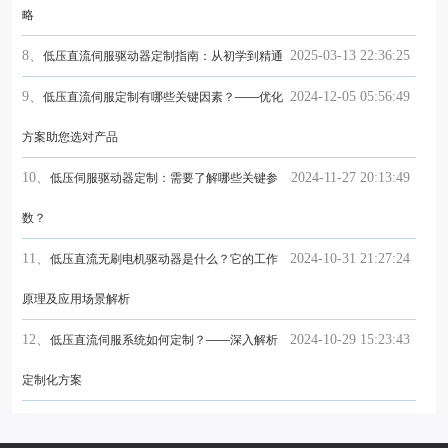
略
8、
2025-03-13 22:36:25
低压直流伺服驱动器定制指南：从初学到精通
9、
2024-12-05 05:56:49
低压直流伺服定制有哪些关键因素？——优化
方案助您选对产品
10、
2024-11-27 20:13:49
低压伺服驱动器定制：需要了解哪些关键参
数？
11、
2024-10-31 21:27:24
低压直流无刷电机驱动器是什么？它的工作
原理及应用场景解析
12、
2024-10-29 15:23:43
低压直流伺服系统如何定制？——深入解析
定制化方案