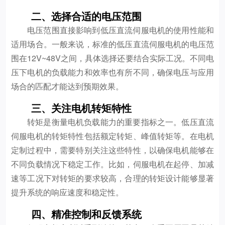
二、选择合适的电压范围
电压范围直接影响到低压直流伺服电机的使用性能和
适用场合。一般来说，标准的低压直流伺服电机的电压范
围在12V~48V之间，具体选择还要结合实际工况。不同电
压下电机的负载能力和效率也有所不同，确保电压与应用
场合的匹配才能达到预期效果。
三、关注电机转矩特性
转矩是衡量电机负载能力的重要指标之一。低压直流
伺服电机的转矩特性包括额定转矩、峰值转矩等。在电机
定制过程中，需要特别关注这些特性，以确保电机能够在
不同负载情况下稳定工作。比如，伺服电机在起停、加减
速等工况下对转矩的要求较高，合理的转矩设计能够显著
提升系统的响应速度和稳定性。
四、精准控制和反馈系统