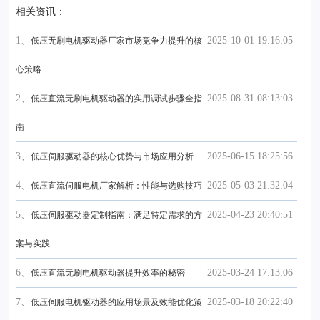
相关资讯：
1、
2025-10-01 19:16:05
低压无刷电机驱动器厂家市场竞争力提升的核
心策略
2、
2025-08-31 08:13:03
低压直流无刷电机驱动器的实用调试步骤全指
南
3、
2025-06-15 18:25:56
低压伺服驱动器的核心优势与市场应用分析
4、
2025-05-03 21:32:04
低压直流伺服电机厂家解析：性能与选购技巧
5、
2025-04-23 20:40:51
低压伺服驱动器定制指南：满足特定需求的方
案与实践
6、
2025-03-24 17:13:06
低压直流无刷电机驱动器提升效率的秘密
7、
2025-03-18 20:22:40
低压伺服电机驱动器的应用场景及效能优化策