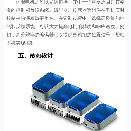
伺服电机之所以受到追捧，其中一个重要原因是其精
准的控制和反馈系统。编码器、传感器等组件在电机实时
控制中扮演着重要角色。在定制过程中，选择高质量的控
制和反馈系统，可以大大提高电机的精度和响应速度。例
如，高分辨率的编码器可以提供更精细的位置信号，帮助
系统实现控制。
五、散热设计