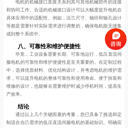
电机的机械接口直接关系到其与其他机械部件的连接
和协同工作。合适的机械接口设计可以大幅度提升电机在
具体应用中的适配性。例如，法兰尺寸、轴径和轴孔设计
等都是需要针对实际需求进行调整的，确保电机能无缝集
成到整个系统中。
八、可靠性和维护便捷性
毕竟，工业设备需要长期、可靠地运行，低压直流伺
服电机的可靠性和维护便捷性是至关重要的。在定制过程
中，选择优质材料、优化结构设计，并考虑电机的维护需
求，可以提升电机的整体可靠性和使用寿命。便于拆装和
维修的设计，也能够在需要维护时减少停机时间，提高生
产效率。
结论
通过以上几个关键因素的考量，您已具备了挑选和定
制适合自己需求的低压直流伺服电机的基础知识。明确应