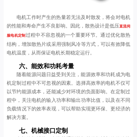
电机工作时产生的热量若无法及时散发，将会对电机
的性能和寿命产生不良影响。因此，散热设计是低压
直流伺
过程中不容忽视的一个重要环节。通过优化散热
服电机定制
结构，增加散热片或采用强制风冷等方式，可以有效降低
电机温度，从而保证电机长期稳定运行。
六、能效和功耗考量
随着能源问题日益受到关注，能源效率和功耗成为电
机定制过程中不可忽视的因素。选择高效率的电机不仅可
以节约能源成本，还能减少对环境的负面影响。在定制过
程中，关注电机的输入功率和输出功率比值，以及在不同
负载情况下的效率表现，可以帮助实现更环保、更经济的
解决方案。
七、机械接口定制