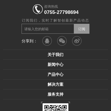
咨询热线
0755-27798694
订阅我们，实时了解智创最新产品动态
分享到：
关于我们
新闻中心
产品中心
解决方案
服务支持