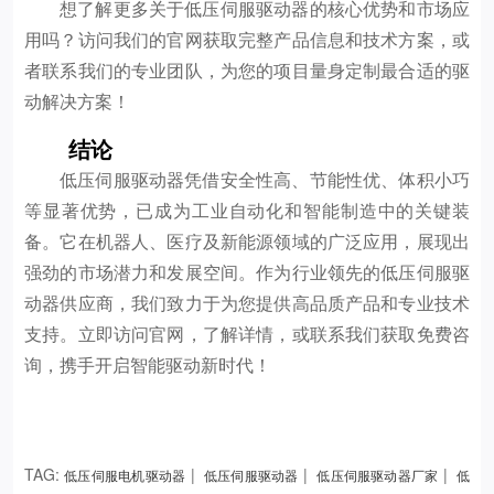
想了解更多关于低压伺服驱动器的核心优势和市场应
用吗？访问我们的官网获取完整产品信息和技术方案，或
者联系我们的专业团队，为您的项目量身定制最合适的驱
动解决方案！
结论
低压伺服驱动器凭借安全性高、节能性优、体积小巧
等显著优势，已成为工业自动化和智能制造中的关键装
备。它在机器人、医疗及新能源领域的广泛应用，展现出
强劲的市场潜力和发展空间。作为行业领先的低压伺服驱
动器供应商，我们致力于为您提供高品质产品和专业技术
支持。立即访问官网，了解详情，或联系我们获取免费咨
询，携手开启智能驱动新时代！
TAG:
|
|
|
低压伺服电机驱动器
低压伺服驱动器
低压伺服驱动器厂家
低