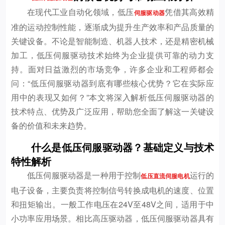
在现代工业自动化领域，低压
凭借其高效精
伺服驱动器
准的运动控制性能，逐渐成为提升生产效率和产品质量的
关键设备。不论是智能制造、机器人技术，还是精密机械
加工，低压伺服驱动技术始终为企业提供可靠的动力支
持。面对日益激烈的市场竞争，许多企业和工程师都会
问：“低压伺服驱动器到底有哪些核心优势？它在实际应
用中的表现又如何？”本文将深入解析低压伺服驱动器的
技术特点、优势及广泛应用，帮助您全面了解这一关键设
备的价值和未来趋势。
什么是低压伺服驱动器？基础定义与技术
特性解析
低压伺服驱动器是一种用于控制
运行的
低压直流伺服电机
电子设备，主要负责将控制信号转换成电机的速度、位置
和扭矩输出。一般工作电压在24V至48V之间，适用于中
小功率应用场景。相比高压驱动器，低压伺服驱动器具有