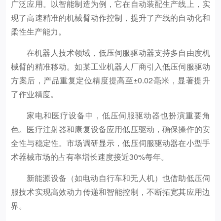
广泛应用。以智能制造为例，它在自动装配生产线上，实
现了高速精准的机械臂动作控制，提升了产线的自动化和
柔性生产能力。
在机器人技术领域，低压伺服驱动器支持多自由度机
械臂的精准移动。如某工业机器人厂商引入低压伺服驱动
方案后，产品重复定位精度提高至±0.02毫米，显著提升
了作业精度。
家电和医疗设备中，低压伺服驱动器也扮演重要角
色。医疗注射器和康复设备应用低压驱动，确保操作的安
全性与稳定性。市场调研显示，低压伺服驱动器在小型手
术器械市场的占有率增长速度接近30%每年。
新能源设备（如电动自行车和无人机）也借助低压伺
服技术实现高效动力传递和智能控制，不断拓宽其应用边
界。