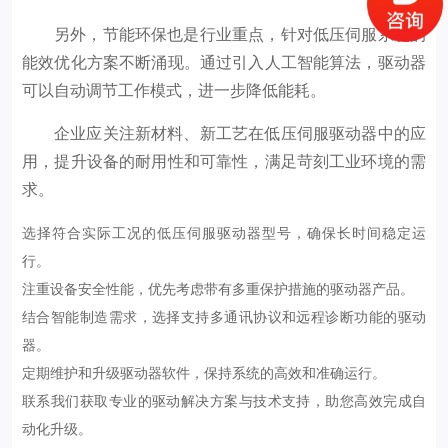
另外，节能环保也是行业重点，针对低压伺服系统的
能效优化方案不断涌现。通过引入人工智能算法，驱动器
可以自动调节工作模式，进一步降低能耗。
企业应关注新材料、新工艺在低压伺服驱动器中的应
用，提升设备的耐用性和可靠性，满足苛刻工业环境的需
求。
选择符合实际工况的低压伺服驱动器型号，确保长时间稳定运
行。
注重设备安全性能，优先考虑带有多重保护措施的驱动器产品。
结合智能制造需求，选择支持多通讯协议和远程诊断功能的驱动
器。
定期维护和升级驱动器软件，保持系统的高效和准确运行。
联系我们获取专业的驱动解决方案与技术支持，助您高效完成自
动化升级。