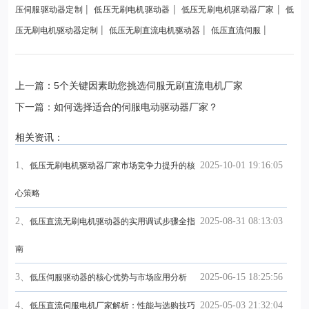
|
|
|
压伺服驱动器定制
低压无刷电机驱动器
低压无刷电机驱动器厂家
低
|
|
|
压无刷电机驱动器定制
低压无刷直流电机驱动器
低压直流伺服
上一篇：5个关键因素助您挑选伺服无刷直流电机厂家
下一篇：如何选择适合的伺服电动驱动器厂家？
相关资讯：
1、
2025-10-01 19:16:05
低压无刷电机驱动器厂家市场竞争力提升的核
心策略
2、
2025-08-31 08:13:03
低压直流无刷电机驱动器的实用调试步骤全指
南
3、
2025-06-15 18:25:56
低压伺服驱动器的核心优势与市场应用分析
4、
2025-05-03 21:32:04
低压直流伺服电机厂家解析：性能与选购技巧