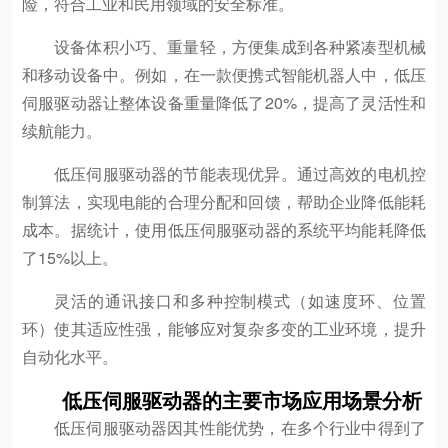
险，符合工业和民用领域的安全标准。
设备体积小巧、重量轻，方便集成到各种紧凑型机械
和移动设备中。例如，在一款便携式智能机器人中，低压
伺服驱动器让整体设备重量降低了20%，提高了灵活性和
续航能力。
低压伺服驱动器的节能表现优异。通过高效的电机控
制算法，实现电能的合理分配和回馈，帮助企业降低能耗
成本。据统计，使用低压伺服驱动器的系统平均能耗降低
了15%以上。
灵活的通讯接口和多种控制模式（如速度环、位置
环）使其适应性强，能够应对复杂多变的工业环境，提升
自动化水平。
低压伺服驱动器的主要市场应用场景分析
低压伺服驱动器因其性能优势，在多个行业中得到了