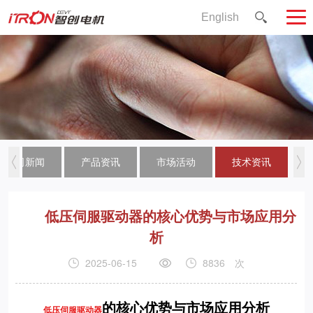
English
公司新闻
产品资讯
市场活动
技术资讯
低压伺服驱动器的核心优势与市场应用分
析
2025-06-15
8836
次
的核心优势与市场应用分析
低压伺服驱动器