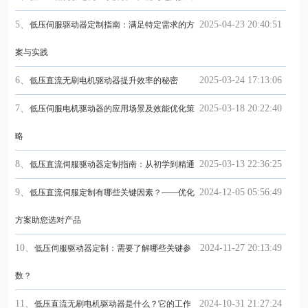
5、
2025-04-23 20:40:51
低压伺服驱动器定制指南：满足特定需求的方
案与实践
6、
2025-03-24 17:13:06
低压直流无刷电机驱动器提升效率的秘密
7、
2025-03-18 20:22:40
低压伺服电机驱动器的应用场景及效能优化策
略
8、
2025-03-13 22:36:25
低压直流伺服驱动器定制指南：从初学到精通
9、
2024-12-05 05:56:49
低压直流伺服定制有哪些关键因素？——优化
方案助您选对产品
10、
2024-11-27 20:13:49
低压伺服驱动器定制：需要了解哪些关键参
数？
11、
2024-10-31 21:27:24
低压直流无刷电机驱动器是什么？它的工作