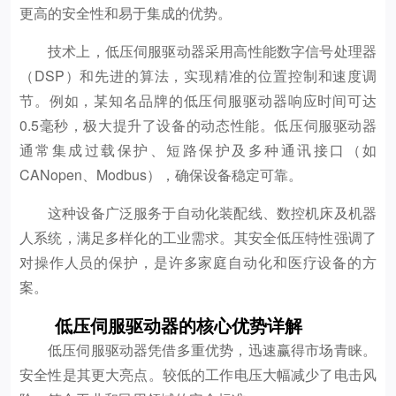
更高的安全性和易于集成的优势。
技术上，低压伺服驱动器采用高性能数字信号处理器
（DSP）和先进的算法，实现精准的位置控制和速度调
节。例如，某知名品牌的低压伺服驱动器响应时间可达
0.5毫秒，极大提升了设备的动态性能。低压伺服驱动器
通常集成过载保护、短路保护及多种通讯接口（如
CANopen、Modbus），确保设备稳定可靠。
这种设备广泛服务于自动化装配线、数控机床及机器
人系统，满足多样化的工业需求。其安全低压特性强调了
对操作人员的保护，是许多家庭自动化和医疗设备的方
案。
低压伺服驱动器的核心优势详解
低压伺服驱动器凭借多重优势，迅速赢得市场青睐。
安全性是其更大亮点。较低的工作电压大幅减少了电击风