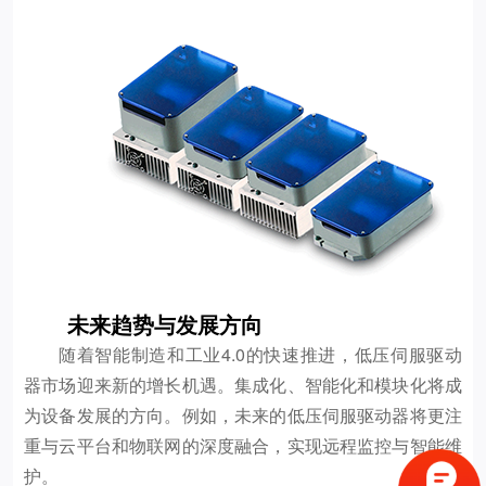
未来趋势与发展方向
随着智能制造和工业4.0的快速推进，低压伺服驱动
器市场迎来新的增长机遇。集成化、智能化和模块化将成
为设备发展的方向。例如，未来的低压伺服驱动器将更注
重与云平台和物联网的深度融合，实现远程监控与智能维
护。