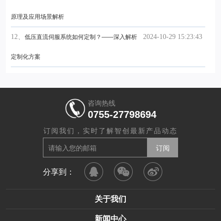
原理及应用场景解析
12、
2024-10-29 15:23:43
低压直流伺服系统如何定制？——深入解析
定制化方案
咨询热线
0755-27798694
订阅我们，实时了解智创最新产品动态
分享到：
关于我们
新闻中心