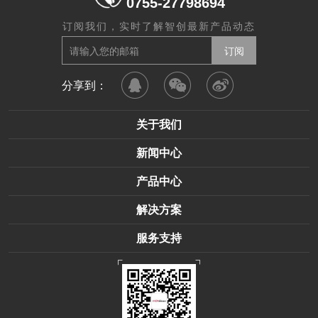
0755-27798694
订阅我们，实时了解智创最新产品动态
分享到：
关于我们
新闻中心
产品中心
解决方案
服务支持