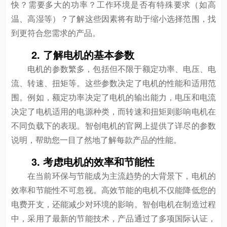
快？需要多大的功率？工作环境是否有特殊要求（如高
温、高湿等）？了解这些因素将有助于缩小选择范围，找
到更符合您需求的产品。
2. 了解电机的基本参数
电机的参数繁多，包括但不限于额定功率、电压、电
流、转速、扭矩等。这些参数决定了电机的性能和适用范
围。例如，额定功率决定了电机的输出能力，电压和电流
决定了电机适用的电源种类，而转速和扭矩则影响电机在
不同负载下的表现。智创电机的官网上提供了详尽的参数
说明，帮助您一目了然地了解每款产品的性能。
3. 考虑电机的效率和节能性
在当前环保与节能成为主流趋势的大背景下，电机的
效率和节能性不可忽视。高效节能的电机不仅能降低您的
电费开支，还能减少对环境的影响。智创电机在制造过程
中，采用了最新的节能技术，产品通过了多项国际认证，