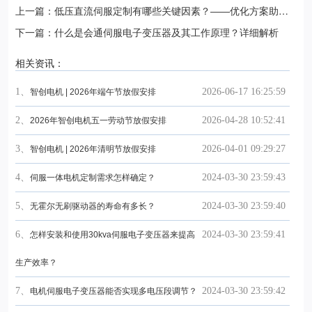
上一篇：低压直流伺服定制有哪些关键因素？——优化方案助您
选对产品
下一篇：什么是会通伺服电子变压器及其工作原理？详细解析
相关资讯：
1、
2026-06-17 16:25:59
智创电机 | 2026年端午节放假安排
2、
2026-04-28 10:52:41
2026年智创电机五一劳动节放假安排
3、
2026-04-01 09:29:27
智创电机 | 2026年清明节放假安排
4、
2024-03-30 23:59:43
伺服一体电机定制需求怎样确定？
5、
2024-03-30 23:59:40
无霍尔无刷驱动器的寿命有多长？
6、
2024-03-30 23:59:41
怎样安装和使用30kva伺服电子变压器来提高
生产效率？
7、
2024-03-30 23:59:42
电机伺服电子变压器能否实现多电压段调节？