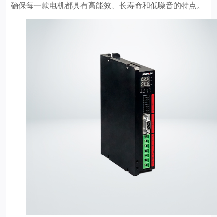
确保每一款电机都具有高能效、长寿命和低噪音的特点。