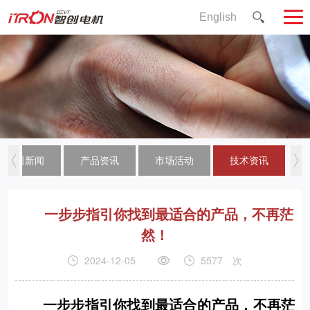
English
公司新闻
产品资讯
市场活动
技术资讯
一步步指引你找到最适合的产品，不再茫
然！
2024-12-05
5577
次
一步步指引你找到最适合的产品，不再茫