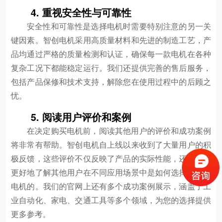
4. 重视安全性与可靠性
安全性和可靠性是选择电机时需要特别注意的另一关
键因素。智创电机采用高质量材料和先进的制造工艺，产
品均通过严格的质量检测和认证，确保每一款电机在各种
复杂工况下都能稳定运行。我们还提供完善的售后服务，
包括产品保修和技术支持，解除您在使用过程中的后顾之
忧。
5. 阅读用户评价和案例
在决定购买电机前，阅读其他用户的评价和成功案例
将非常有帮助。智创电机自上线以来收到了大量用户的积
极反馈，这些评价不仅反映了产品的实际性能，还能让您
更好地了解其他用户在不同应用场景中是如何选择和使用
电机的。我们的官网上还有多个成功案例展示，涵盖了工
业自动化、家电、交通工具等多个领域，为您的选择提供
更多参考。