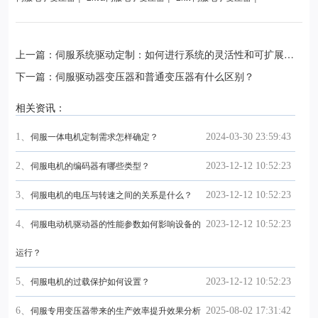
上一篇：伺服系统驱动定制：如何进行系统的灵活性和可扩展性
定制？
下一篇：伺服驱动器变压器和普通变压器有什么区别？
相关资讯：
1、
2024-03-30 23:59:43
伺服一体电机定制需求怎样确定？
2、
2023-12-12 10:52:23
伺服电机的编码器有哪些类型？
3、
2023-12-12 10:52:23
伺服电机的电压与转速之间的关系是什么？
4、
2023-12-12 10:52:23
伺服电动机驱动器的性能参数如何影响设备的
运行？
5、
2023-12-12 10:52:23
伺服电机的过载保护如何设置？
6、
2025-08-02 17:31:42
伺服专用变压器带来的生产效率提升效果分析