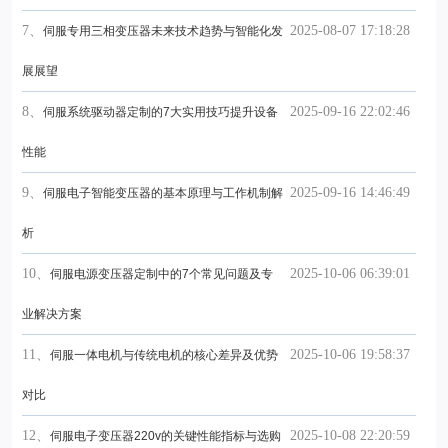
7、
2025-08-07 17:18:28
伺服专用三相变压器未来技术趋势与智能化发
展展望
8、
2025-09-16 22:02:46
伺服系统驱动器定制的7大实用技巧提升设备
性能
9、
2025-09-16 14:46:49
伺服电子智能变压器的基本原理与工作机制解
析
10、
2025-10-06 06:39:01
伺服电源变压器定制中的7个常见问题及专
业解决方案
11、
2025-10-06 19:58:37
伺服一体电机与传统电机的核心差异及优势
对比
12、
2025-10-08 22:20:59
伺服电子变压器220v的关键性能指标与选购