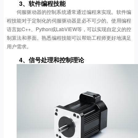
3、软件编程技能
伺服驱动器的控制系统通常通过编程来实现。软件编
程技能对于定制化的伺服驱动器是必不可少的。使用编程
语言如C++、Python或LabVIEW等，可以实现自定义的控
制算法和界面。熟悉编程技能可以帮助工程师更好地满足
用户需求。
4、信号处理和控制理论