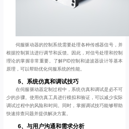
伺服驱动器的控制系统需要处理各种传感器信号，并
根据控制算法进行调节和反馈。因此，对信号处理和控制
理论的掌握非常重要。了解PID控制和滤波器设计等基本
原理，可以帮助优化伺服系统的性能。
5、系统仿真和调试技巧
在伺服驱动器定制过程中，系统仿真和调试是必不可
少的步骤。使用仿真工具进行模拟和验证，可以减少实际
调试过程中的风险和时间。同时，掌握调试技巧能够帮助
快速排查问题并提供解决方案。
6、与用户沟通和需求分析