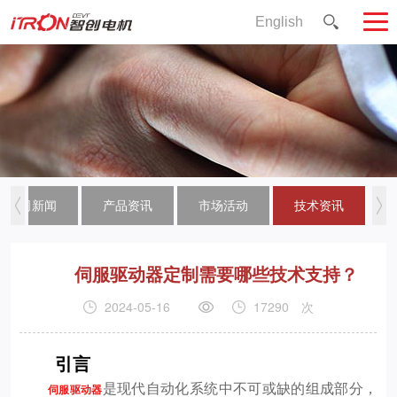
English
公司新闻
产品资讯
市场活动
技术资讯
伺服驱动器定制需要哪些技术支持？
2024-05-16
17290
次
引言
是现代自动化系统中不可或缺的组成部分，
伺服驱动器