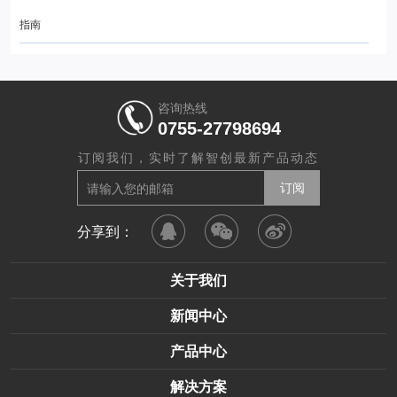
指南
咨询热线
0755-27798694
订阅我们，实时了解智创最新产品动态
分享到：
关于我们
新闻中心
产品中心
解决方案