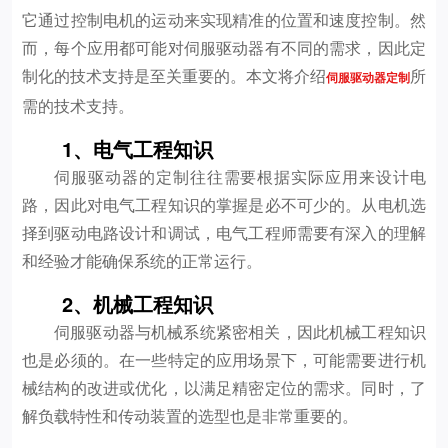
它通过控制电机的运动来实现精准的位置和速度控制。然
而，每个应用都可能对伺服驱动器有不同的需求，因此定
制化的技术支持是至关重要的。本文将介绍
所
伺服驱动器定制
需的技术支持。
1、电气工程知识
伺服驱动器的定制往往需要根据实际应用来设计电
路，因此对电气工程知识的掌握是必不可少的。从电机选
择到驱动电路设计和调试，电气工程师需要有深入的理解
和经验才能确保系统的正常运行。
2、机械工程知识
伺服驱动器与机械系统紧密相关，因此机械工程知识
也是必须的。在一些特定的应用场景下，可能需要进行机
械结构的改进或优化，以满足精密定位的需求。同时，了
解负载特性和传动装置的选型也是非常重要的。