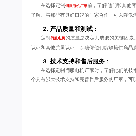
在选择定制
前，了解他们和其他
伺服电机厂家
了解。与那些有良好口碑的厂家合作，可以降低
2. 产品质量和测试：
定制
的质量是决定其成败的关键因素
伺服电机
认证和其他质量认证，以确保他们能够提供高品
3. 技术支持和售后服务：
在选择定制伺服电机厂家时，了解他们的技
个具有强大技术支持和完善售后服务的厂家，可