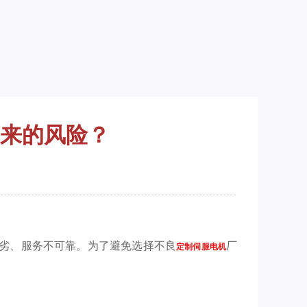
来的风险？
劣、服务不可靠。为了避免选择不良
厂
定制伺服电机