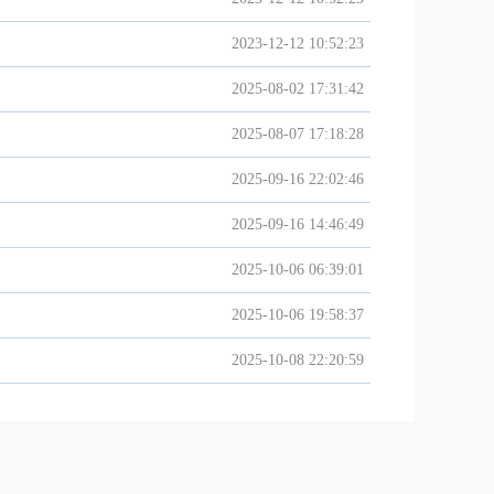
2023-12-12 10:52:23
2025-08-02 17:31:42
2025-08-07 17:18:28
2025-09-16 22:02:46
2025-09-16 14:46:49
2025-10-06 06:39:01
2025-10-06 19:58:37
2025-10-08 22:20:59