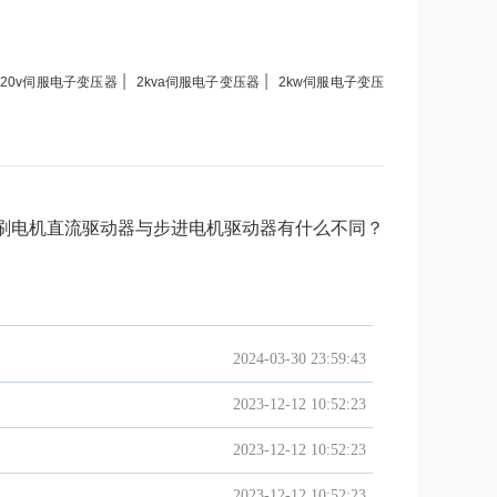
|
|
220v伺服电子变压器
2kva伺服电子变压器
2kw伺服电子变压
刷电机直流驱动器与步进电机驱动器有什么不同？
2024-03-30 23:59:43
2023-12-12 10:52:23
2023-12-12 10:52:23
2023-12-12 10:52:23