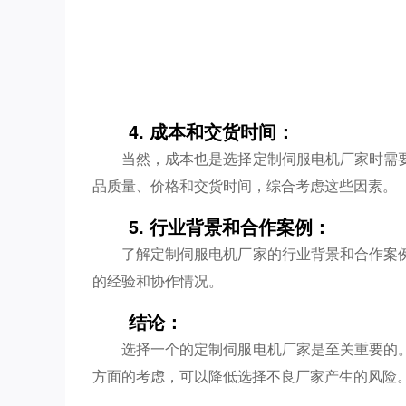
4. 成本和交货时间：
当然，成本也是选择定制伺服电机厂家时需
品质量、价格和交货时间，综合考虑这些因素。
5. 行业背景和合作案例：
了解定制伺服电机厂家的行业背景和合作案
的经验和协作情况。
结论：
选择一个的定制伺服电机厂家是至关重要的
方面的考虑，可以降低选择不良厂家产生的风险