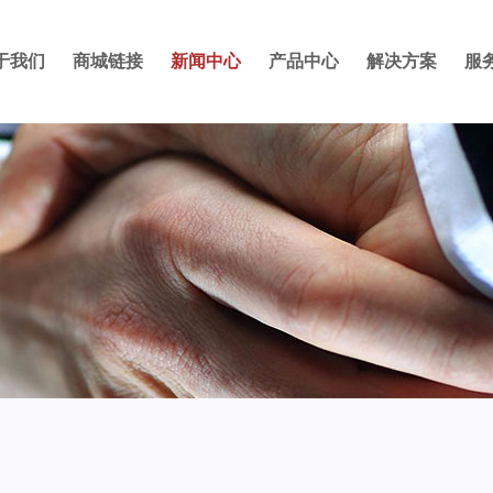
于我们
商城链接
新闻中心
产品中心
解决方案
服