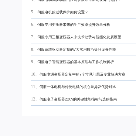
5、
伺服电机的过载保护如何设置？
6、
伺服专用变压器带来的生产效率提升效果分析
7、
伺服专用三相变压器未来技术趋势与智能化发展展望
8、
伺服系统驱动器定制的7大实用技巧提升设备性能
9、
伺服电子智能变压器的基本原理与工作机制解析
10、
伺服电源变压器定制中的7个常见问题及专业解决方案
11、
伺服一体电机与传统电机的核心差异及优势对比
12、
伺服电子变压器220v的关键性能指标与选购指南