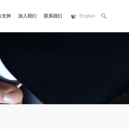
务支持
加入我们
联系我们
English