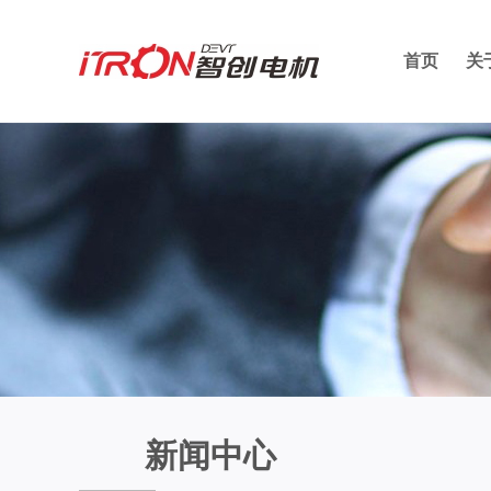
首页
关
新闻中心