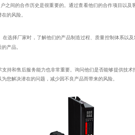
客户之间的合作历史是很重要的。通过查看他们的合作项目以及
潜在的风险。
。在选择厂家时，了解他们的产品制造过程、质量控制体系以及对
质的产品。
术支持和售后服务能力也非常重要。询问他们是否能够提供技术
以为您解决潜在的问题，减少因不良产品而带来的风险。