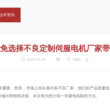
技术资讯
免选择不良定制伺服电机厂家带
2024-05-16
2990
次
关重要。然而，市场上存在着许多不良厂家，他们的产品质量低
来做出明智的决策。本文将为您介绍一些避免风险的方法。