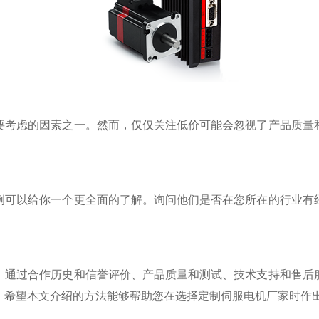
要考虑的因素之一。然而，仅仅关注低价可能会忽视了产品质量
例可以给你一个更全面的了解。询问他们是否在您所在的行业有
。通过合作历史和信誉评价、产品质量和测试、技术支持和售后
。希望本文介绍的方法能够帮助您在选择定制伺服电机厂家时作