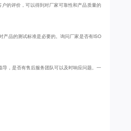
客户的评价，可以得到对厂家可靠性和产品质量的
产品的测试标准是必要的。询问厂家是否有ISO
指导，是否有售后服务团队可以及时响应问题。一