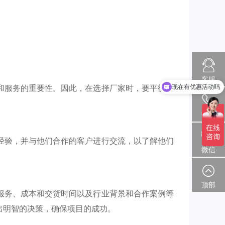
现在有优惠活动吗
客服
和服务的重要性。因此，在选择厂家时，要平衡产
可以介绍下你们的产品么
热线
经验，并与他们合作的客户进行交流，以了解他们
微信
顶部
服务、成本和交货时间以及行业背景和合作案例等
出明智的决策，确保项目的成功。