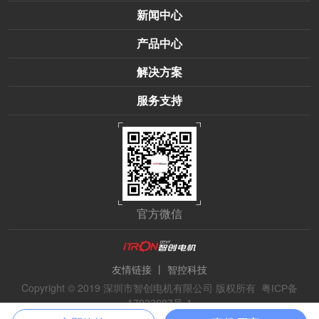
新闻中心
产品中心
解决方案
服务支持
官方微信
丨
友情链接
智控科技
Copyright © 2019 深圳市智创电机有限公司 版权所有
粤ICP备
17023887号-1