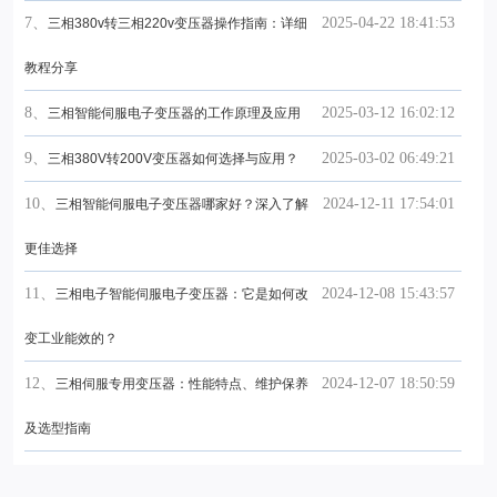
7、
2025-04-22 18:41:53
三相380v转三相220v变压器操作指南：详细
教程分享
8、
2025-03-12 16:02:12
三相智能伺服电子变压器的工作原理及应用
9、
2025-03-02 06:49:21
三相380V转200V变压器如何选择与应用？
10、
2024-12-11 17:54:01
三相智能伺服电子变压器哪家好？深入了解
更佳选择
11、
2024-12-08 15:43:57
三相电子智能伺服电子变压器：它是如何改
变工业能效的？
12、
2024-12-07 18:50:59
三相伺服专用变压器：性能特点、维护保养
及选型指南