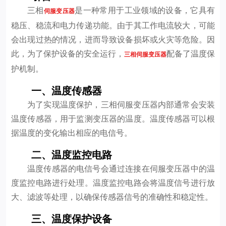
三相
是一种常用于工业领域的设备，它具有
伺服变压器
稳压、稳流和电力传递功能。由于其工作电流较大，可能
会出现过热的情况，进而导致设备损坏或火灾等危险。因
此，为了保护设备的安全运行，
配备了温度保
三相伺服变压器
护机制。
一、温度传感器
为了实现温度保护，三相伺服变压器内部通常会安装
温度传感器，用于监测变压器的温度。温度传感器可以根
据温度的变化输出相应的电信号。
二、温度监控电路
温度传感器的电信号会通过连接在伺服变压器中的温
度监控电路进行处理。温度监控电路会将温度信号进行放
大、滤波等处理，以确保传感器信号的准确性和稳定性。
三、温度保护设备