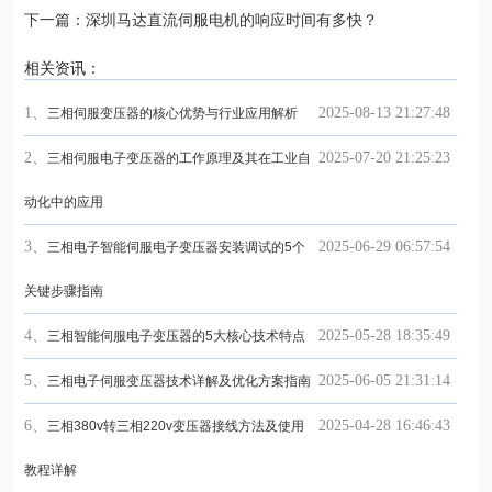
的？
下一篇：深圳马达直流伺服电机的响应时间有多快？
相关资讯：
1、
2025-08-13 21:27:48
三相伺服变压器的核心优势与行业应用解析
2、
2025-07-20 21:25:23
三相伺服电子变压器的工作原理及其在工业自
动化中的应用
3、
2025-06-29 06:57:54
三相电子智能伺服电子变压器安装调试的5个
关键步骤指南
4、
2025-05-28 18:35:49
三相智能伺服电子变压器的5大核心技术特点
5、
2025-06-05 21:31:14
三相电子伺服变压器技术详解及优化方案指南
6、
2025-04-28 16:46:43
三相380v转三相220v变压器接线方法及使用
教程详解