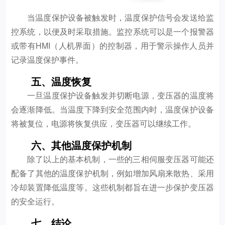
当温度保护设备被触发时，温度保护信号会发送给监
控系统，以便及时采取措施。监控系统可以是一个报警器
或带有HMI（人机界面）的控制器，用于警示操作人员并
记录温度保护事件。
五、温度恢复
一旦温度保护设备触发并切断电源，变压器的温度将
会逐渐降低。当温度下降到安全范围内时，温度保护设备
将被复位，电源将恢复供应，变压器可以继续工作。
六、其他温度保护机制
除了以上的基本机制，一些的三相伺服变压器可能还
配备了其他的温度保护机制，例如增加风扇来散热、采用
冷却装置降低温度等。这些机制都旨在进一步保护变压器
的安全运行。
七、结论