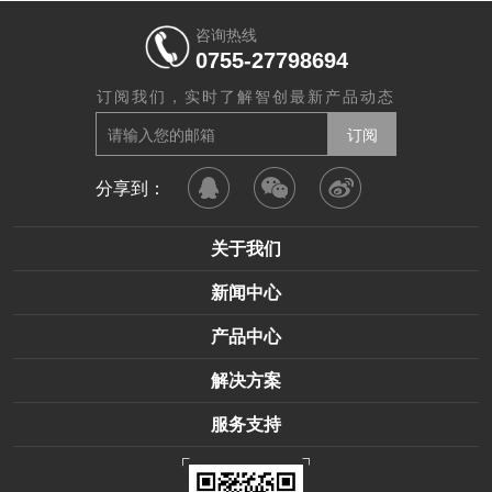
咨询热线
0755-27798694
订阅我们，实时了解智创最新产品动态
分享到：
关于我们
新闻中心
产品中心
解决方案
服务支持