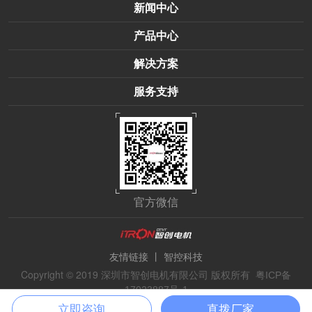
新闻中心
产品中心
解决方案
服务支持
官方微信
丨
友情链接
智控科技
Copyright © 2019 深圳市智创电机有限公司 版权所有
粤ICP备
17023887号-1
立即咨询
直拨厂家