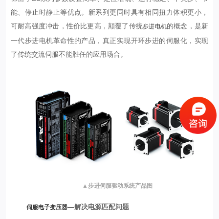
能、停止时静止等优点。新系列更同时具有相同扭力体积更小，
可耐高强度冲击，性价比更高，颠覆了传统
的概念，是新
步进电机
一代步进电机革命性的产品，真正实现开环步进的伺服化，实现
了传统交流伺服不能胜任的应用场合。
▲步进伺服驱动系统产品图
—解决电源匹配问题
伺服电子变压器