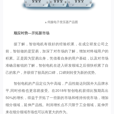
▲伺服电子变压器产品图
顺应时势—开拓新市场
据了解，智创电机有很好的经验积累，在成立研发公司之
前，智创做的是贸易，加深了对市场的了解，增加对终端用户的
积累。正是因为贸易出身，凭借着自身的用户基础，以及对市场
准确且敏锐的了解，智创电机在进入研发领域之后很快积累了自
己的客户，并获得了较高的口碑，口碑则转变为新的优势。
智创电机的产品定位为中高端，产品性能达到国外大品牌水
平,同时价格也更容易接受。在2018年智创电机获得比预期高出
50%的增长，得益于开拓了一些新的市场和维持传统市场，增加
细分领域，延伸产品线。利润增长点不只限于工业领域，延伸开
来在细分领域市场也可以有更大的作为。