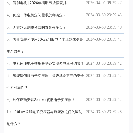
3、
2026-04-01 09:29:27
智创电机 | 2026年清明节放假安排
4、
2024-03-30 23:59:43
伺服一体电机定制需求怎样确定？
5、
2024-03-30 23:59:40
无霍尔无刷驱动器的寿命有多长？
6、
2024-03-30 23:59:41
怎样安装和使用30kva伺服电子变压器来提高
生产效率？
7、
2024-03-30 23:59:42
电机伺服电子变压器能否实现多电压段调节？
8、
2024-03-30 23:59:42
智能型伺服电子变压器：是否具备更高的安全
性和可靠性？
9、
2024-03-30 23:59:42
如何正确安装Stonker伺服电子变压器？
10、
2024-03-30 23:59:28
10kVA伺服电子变压器与逆变器之间的区别
是什么？