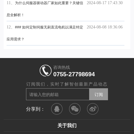
11、
2024-08-17 17:43:30
为什么伺服器驱动器厂家如此重要？关键信
息全解析！
12、
2024-08-08 18:36:06
### 如何定制伺服无刷直流电机以满足特定
应用需求？
咨询热线
0755-27798694
订阅我们，实时了解智创最新产品动态
分享到：
关于我们