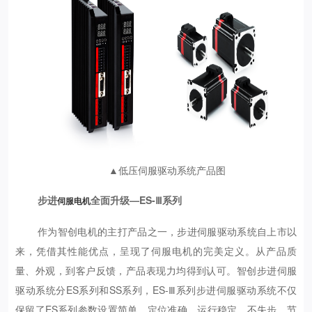
▲低压伺服驱动系统产品图
步进
全面升级—ES-Ⅲ系列
伺服电机
作为智创电机的主打产品之一，步进伺服驱动系统自上市以
来，凭借其性能优点，呈现了伺服电机的完美定义。从产品质
量、外观，到客户反馈，产品表现力均得到认可。智创步进伺服
驱动系统分ES系列和SS系列，ES-Ⅲ系列步进伺服驱动系统不仅
保留了ES系列参数设置简单、定位准确、运行稳定、不失步、节