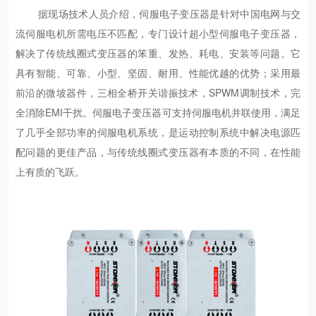
据现场技术人员介绍，伺服电子变压器是针对中国电网与交
流伺服电机所需电压不匹配，专门设计超小型伺服电子变压器，
解决了传统线圈式变压器的笨重、发热、耗电、安装等问题。它
具有智能、可靠、小型、坚固、耐用、性能优越的优势；采用最
前沿的微坡器件，三相全桥开关谐振技术，SPWM调制技术，完
全消除EMI干扰。伺服电子变压器可支持伺服电机并联使用，满足
了几乎全部功率的伺服电机系统，是运动控制系统中解决电源匹
配问题的更佳产品，与传统线圈式变压器有本质的不同，在性能
上有质的飞跃。