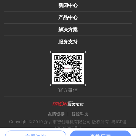
新闻中心
产品中心
解决方案
服务支持
官方微信
丨
友情链接
智控科技
Copyright © 2019 深圳市智创电机有限公司 版权所有
粤ICP备
17023887号-1