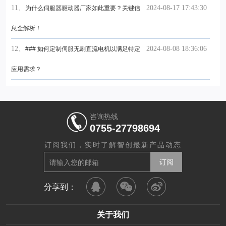
11、
2024-08-17 17:43:30
为什么伺服器驱动器厂家如此重要？关键信
息全解析！
12、
2024-08-08 18:36:06
### 如何定制伺服无刷直流电机以满足特定
应用需求？
咨询热线
0755-27798694
订阅我们，实时了解智创最新产品动态
分享到：
关于我们