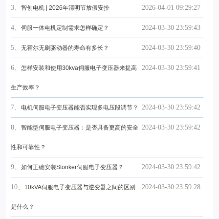
3、
2026-04-01 09:29:27
智创电机 | 2026年清明节放假安排
4、
2024-03-30 23:59:43
伺服一体电机定制需求怎样确定？
5、
2024-03-30 23:59:40
无霍尔无刷驱动器的寿命有多长？
6、
2024-03-30 23:59:41
怎样安装和使用30kva伺服电子变压器来提高
生产效率？
7、
2024-03-30 23:59:42
电机伺服电子变压器能否实现多电压段调节？
8、
2024-03-30 23:59:42
智能型伺服电子变压器：是否具备更高的安全
性和可靠性？
9、
2024-03-30 23:59:42
如何正确安装Stonker伺服电子变压器？
10、
2024-03-30 23:59:28
10kVA伺服电子变压器与逆变器之间的区别
是什么？