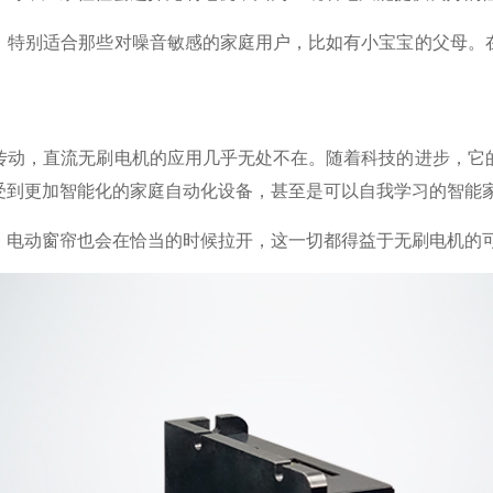
，特别适合那些对噪音敏感的家庭用户，比如有小宝宝的父母。
传动，直流无刷电机的应用几乎无处不在。随着科技的进步，它
受到更加智能化的家庭自动化设备，甚至是可以自我学习的智能
，电动窗帘也会在恰当的时候拉开，这一切都得益于无刷电机的