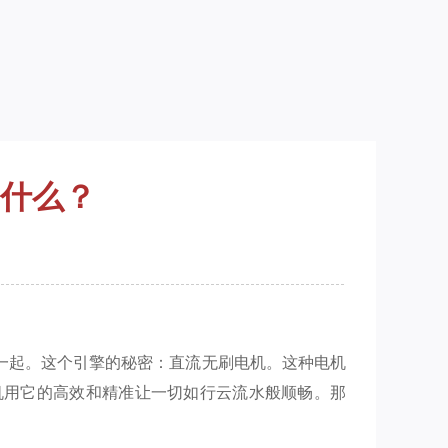
什么？
一起。这个引擎的秘密：直流无刷电机。这种电机
机用它的高效和精准让一切如行云流水般顺畅。那