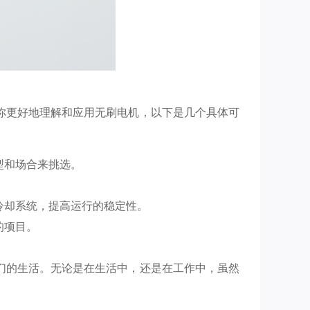
你更好地理解和应用无刷电机，以下是几个具体可
型和场合来挑选。
冷却系统，提高运行的稳定性。
的项目。
们的生活。无论是在生活中，还是在工作中，虽然