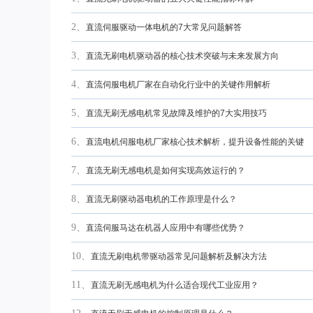
2、
直流伺服驱动一体电机的7大常见问题解答
3、
直流无刷电机驱动器的核心技术突破与未来发展方向
4、
直流伺服电机厂家在自动化行业中的关键作用解析
5、
直流无刷无感电机常见故障及维护的7大实用技巧
6、
直流电机伺服电机厂家核心技术解析，提升设备性能的关键
7、
直流无刷无感电机是如何实现高效运行的？
8、
直流无刷驱动器电机的工作原理是什么？
9、
直流伺服马达在机器人应用中有哪些优势？
10、
直流无刷电机带驱动器常见问题解析及解决方法
11、
直流无刷无感电机为什么适合现代工业应用？