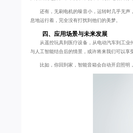
还有，无刷电机的噪音小，运转时几乎无声
息地运行着，完全没有打扰到他们的美梦。
四、应用场景与未来发展
从遥控玩具到医疗设备，从电动汽车到工业
与人工智能结合后的情景，或许将来我们可以享
比如，你回到家，智能音箱会自动开启照明