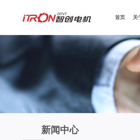
首页
关
新闻中心