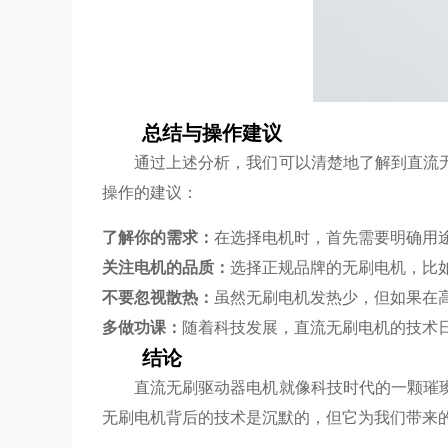
总结与操作建议
通过上述分析，我们可以清楚地了解到直流
操作的建议：
了解你的需求：
在选择电机时，首先需要明确用
关注电机的品质：
选择正规品牌的无刷电机，比
不要忽视散热：
虽然无刷电机发热少，但如果在
多做功课：
随着科技发展，直流无刷电机的技术
结论
直流无刷驱动器电机就像科技时代的一颗璀
无刷电机背后的技术是沉默的，但它为我们带来