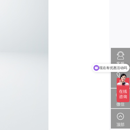
现在有优惠活动吗
客服
可以介绍下你们的产品么
热线
微信
顶部