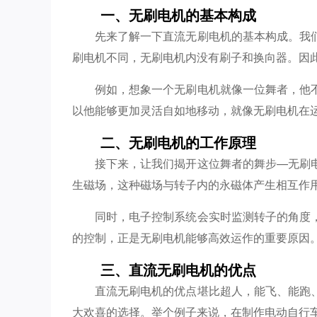
一、无刷电机的基本构成
先来了解一下直流无刷电机的基本构成。我
刷电机不同，无刷电机内没有刷子和换向器。因
例如，想象一个无刷电机就像一位舞者，他
以他能够更加灵活自如地移动，就像无刷电机在
二、无刷电机的工作原理
接下来，让我们揭开这位舞者的舞步—无刷
生磁场，这种磁场与转子内的永磁体产生相互作
同时，电子控制系统会实时监测转子的角度
的控制，正是无刷电机能够高效运作的重要原因
三、直流无刷电机的优点
直流无刷电机的优点堪比超人，能飞、能跑
大欢喜的选择。举个例子来说，在制作电动自行