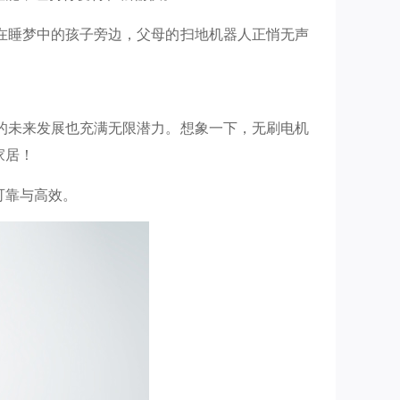
在睡梦中的孩子旁边，父母的扫地机器人正悄无声
的未来发展也充满无限潜力。想象一下，无刷电机
家居！
可靠与高效。