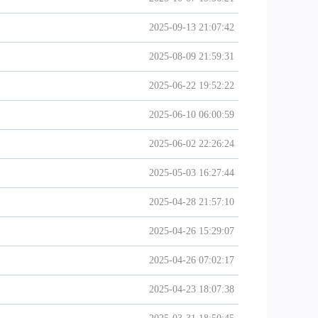
2025-09-13 21:07:42
2025-08-09 21:59:31
2025-06-22 19:52:22
2025-06-10 06:00:59
2025-06-02 22:26:24
2025-05-03 16:27:44
2025-04-28 21:57:10
2025-04-26 15:29:07
2025-04-26 07:02:17
2025-04-23 18:07:38