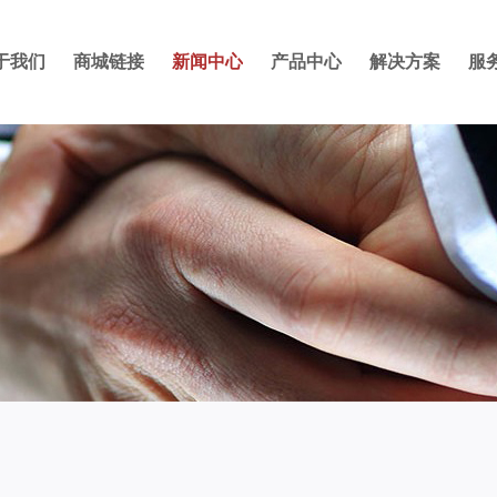
于我们
商城链接
新闻中心
产品中心
解决方案
服