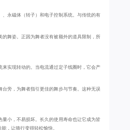
）、永磁体（转子）和电子控制系统。与传统的有
美的舞姿。正因为舞者没有被额外的道具限制，所
统来实现转动的。当电流通过定子线圈时，它会产
舞台旁，为舞者指引更佳的舞步与节奏。这种无误
热量小，不易损坏。长久的使用寿命也让它成为皆
性能，让骑行变得轻松愉快。