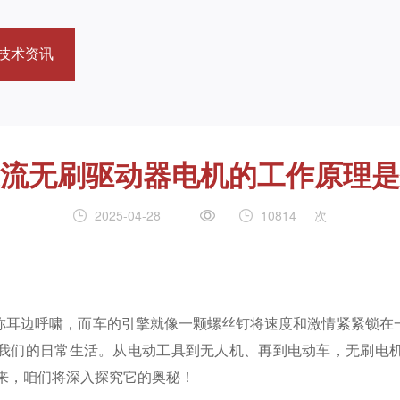
技术资讯
流无刷驱动器电机的工作原理是
2025-04-28
10814
次
你耳边呼啸，而车的引擎就像一颗螺丝钉将速度和激情紧紧锁在
我们的日常生活。从电动工具到无人机、再到电动车，无刷电
来，咱们将深入探究它的奥秘！