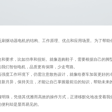
无刷驱动器电机的结构、工作原理、优点和应用场景。为了帮助
途和要求，比如功率和扭矩。就像选购鞋子，需要根据自己的脚
如我们智创电机，品质更有保障，少走弯路。
高强度工作环境下，仍需注意散热设计，就像给赛车加装更好的
日新月异，保持关注，才能让自己掌握最前沿的知识，帮助未来
璨明珠，凭借其优雅而高效的操作方式，正潜移默化地改变着我
的便利却是显而易见的。