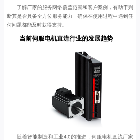
了解厂家的服务网络覆盖范围和客户案例，有助于判
断其是否具备全方位服务能力，确保在使用过程中遇到任
何问题都能及时获得支持。
当前伺服电机直流行业的发展趋势
随着智能制造和工业4.0的推进，伺服电机直流厂家