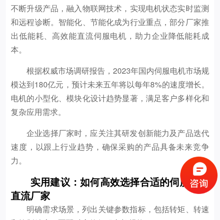
不断升级产品，融入物联网技术，实现电机状态实时监测
和远程诊断。智能化、节能化成为行业重点，部分厂家推
出低能耗、高效能直流伺服电机，助力企业降低能耗成
本。
根据权威市场调研报告，2023年国内伺服电机市场规
模达到180亿元，预计未来五年将以每年8%的速度增长。
电机的小型化、模块化设计趋势显著，满足客户多样化和
复杂应用需求。
企业选择厂家时，应关注其研发创新能力及产品迭代
速度，以跟上行业趋势，确保采购的产品具备未来竞争
力。
实用建议：如何高效选择合适的伺服电机
直流厂家
明确需求场景，列出关键参数指标，包括转矩、转速