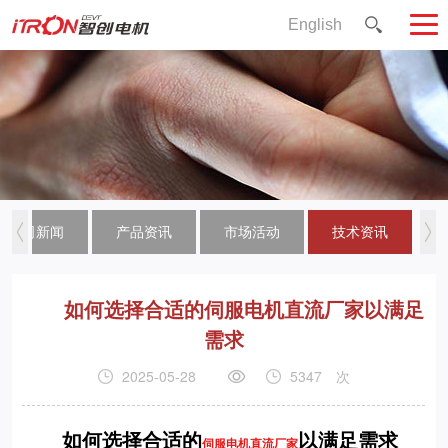
English
公司新闻
产品资讯
市场活动
技术资讯
如何选择合适的伺服电机直流厂家以满足
需求
2025-05-28
5347
次
如何选择合适的
以满足需求
伺服电机直流厂家