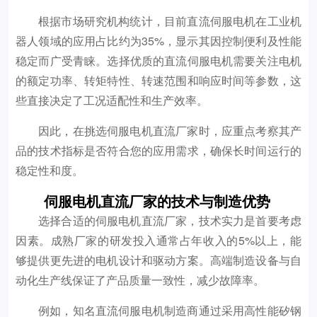
根据市场研究机构统计，目前直流伺服电机在工业机
器人领域的应用占比约为35%，显示其因控制便利及性能
稳定而广受青睐。选择优质的直流伺服电机需要关注电机
的额定功率、转矩特性、转速范围和响应时间等参数，这
些直接决定了工况适配性和生产效率。
因此，在挑选伺服电机直流厂家时，应重点考察其产
品的技术指标是否符合您的应用需求，确保长时间运行的
稳定性和度。
伺服电机直流厂家的技术与制造优势
选择合适的伺服电机直流厂家，技术实力是首要考虑
因素。成熟厂家的研发投入通常占年收入的5%以上，能
够提供更先进的电机设计和驱动方案。高端制造设备与自
动化生产线保证了产品质量一致性，减少故障率。
例如，知名直流伺服电机制造商通过采用高性能矽钢