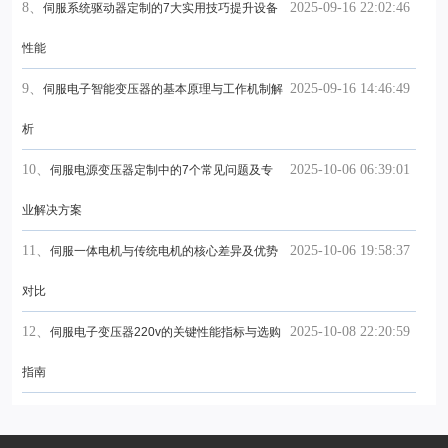
8、
2025-09-16 22:02:46
伺服系统驱动器定制的7大实用技巧提升设备
性能
9、
2025-09-16 14:46:49
伺服电子智能变压器的基本原理与工作机制解
析
10、
2025-10-06 06:39:01
伺服电源变压器定制中的7个常见问题及专
业解决方案
11、
2025-10-06 19:58:37
伺服一体电机与传统电机的核心差异及优势
对比
12、
2025-10-08 22:20:59
伺服电子变压器220v的关键性能指标与选购
指南