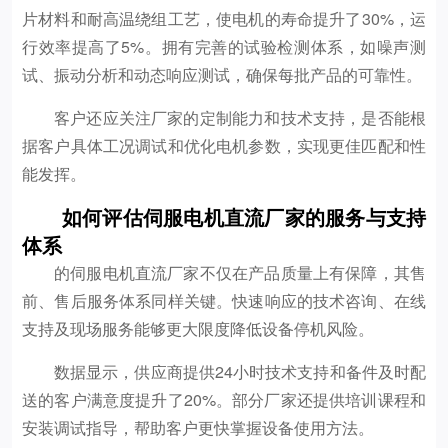
片材料和耐高温绕组工艺，使电机的寿命提升了30%，运
行效率提高了5%。拥有完善的试验检测体系，如噪声测
试、振动分析和动态响应测试，确保每批产品的可靠性。
客户还应关注厂家的定制能力和技术支持，是否能根
据客户具体工况调试和优化电机参数，实现更佳匹配和性
能发挥。
如何评估伺服电机直流厂家的服务与支持
体系
的伺服电机直流厂家不仅在产品质量上有保障，其售
前、售后服务体系同样关键。快速响应的技术咨询、在线
支持及现场服务能够更大限度降低设备停机风险。
数据显示，供应商提供24小时技术支持和备件及时配
送的客户满意度提升了20%。部分厂家还提供培训课程和
安装调试指导，帮助客户更快掌握设备使用方法。