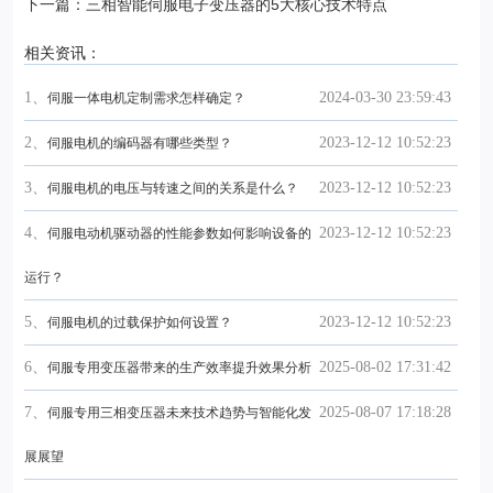
下一篇：三相智能伺服电子变压器的5大核心技术特点
相关资讯：
1、
2024-03-30 23:59:43
伺服一体电机定制需求怎样确定？
2、
2023-12-12 10:52:23
伺服电机的编码器有哪些类型？
3、
2023-12-12 10:52:23
伺服电机的电压与转速之间的关系是什么？
4、
2023-12-12 10:52:23
伺服电动机驱动器的性能参数如何影响设备的
运行？
5、
2023-12-12 10:52:23
伺服电机的过载保护如何设置？
6、
2025-08-02 17:31:42
伺服专用变压器带来的生产效率提升效果分析
7、
2025-08-07 17:18:28
伺服专用三相变压器未来技术趋势与智能化发
展展望