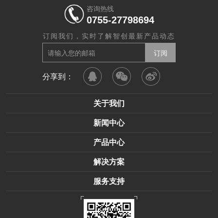
咨询热线
0755-27798694
订阅我们，实时了解智创最新产品动态
分享到：
关于我们
新闻中心
产品中心
解决方案
服务支持