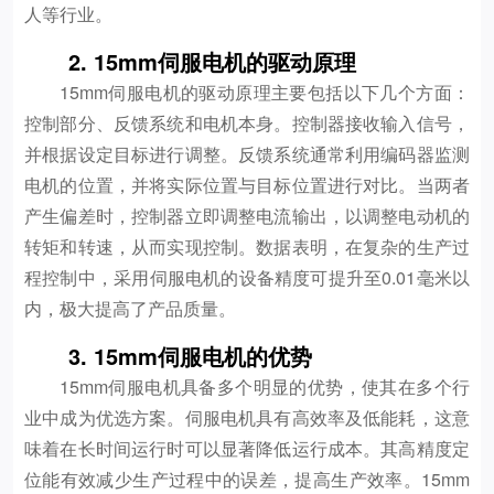
人等行业。
2. 15mm伺服电机的驱动原理
15mm伺服电机的驱动原理主要包括以下几个方面：
控制部分、反馈系统和电机本身。控制器接收输入信号，
并根据设定目标进行调整。反馈系统通常利用编码器监测
电机的位置，并将实际位置与目标位置进行对比。当两者
产生偏差时，控制器立即调整电流输出，以调整电动机的
转矩和转速，从而实现控制。数据表明，在复杂的生产过
程控制中，采用伺服电机的设备精度可提升至0.01毫米以
内，极大提高了产品质量。
3. 15mm伺服电机的优势
15mm伺服电机具备多个明显的优势，使其在多个行
业中成为优选方案。伺服电机具有高效率及低能耗，这意
味着在长时间运行时可以显著降低运行成本。其高精度定
位能有效减少生产过程中的误差，提高生产效率。15mm