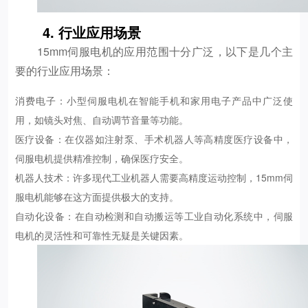
4. 行业应用场景
15mm伺服电机的应用范围十分广泛，以下是几个主
要的行业应用场景：
消费电子：小型伺服电机在智能手机和家用电子产品中广泛使
用，如镜头对焦、自动调节音量等功能。
医疗设备：在仪器如注射泵、手术机器人等高精度医疗设备中，
伺服电机提供精准控制，确保医疗安全。
机器人技术：许多现代工业机器人需要高精度运动控制，15mm伺
服电机能够在这方面提供极大的支持。
自动化设备：在自动检测和自动搬运等工业自动化系统中，伺服
电机的灵活性和可靠性无疑是关键因素。