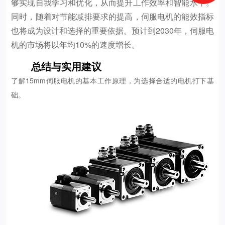
够实现自我学习和优化，从而提升工作效率和智能水平。
同时，随着对节能减排要求的提高，伺服电机的能效指标
也将成为设计和选择的重要依据。预计到2030年，伺服电
机的市场将以年均10%的速度增长。
总结与实用建议
了解15mm伺服电机的基本工作原理，为选择合适的电机打下基
础。