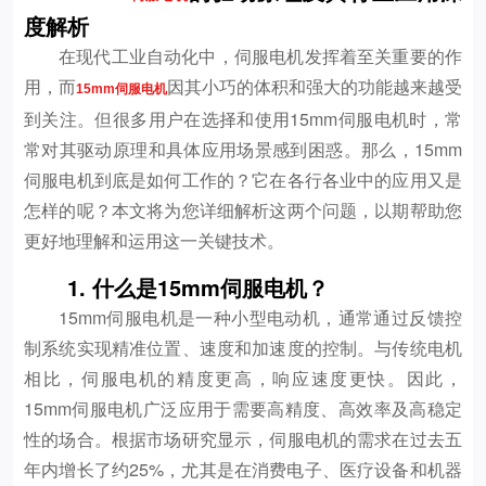
度解析
在现代工业自动化中，伺服电机发挥着至关重要的作
用，而
因其小巧的体积和强大的功能越来越受
15mm伺服电机
到关注。但很多用户在选择和使用15mm伺服电机时，常
常对其驱动原理和具体应用场景感到困惑。那么，15mm
伺服电机到底是如何工作的？它在各行各业中的应用又是
怎样的呢？本文将为您详细解析这两个问题，以期帮助您
更好地理解和运用这一关键技术。
1. 什么是15mm伺服电机？
15mm伺服电机是一种小型电动机，通常通过反馈控
制系统实现精准位置、速度和加速度的控制。与传统电机
相比，伺服电机的精度更高，响应速度更快。因此，
15mm伺服电机广泛应用于需要高精度、高效率及高稳定
性的场合。根据市场研究显示，伺服电机的需求在过去五
年内增长了约25%，尤其是在消费电子、医疗设备和机器