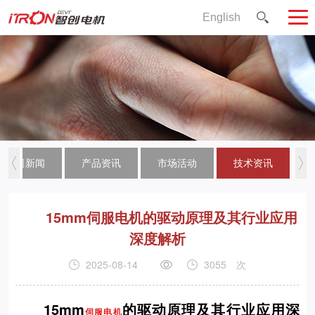
English
公司新闻
产品资讯
市场活动
技术资讯
15mm伺服电机的驱动原理及其行业应用
深度解析
2025-08-14
3055
次
15mm
的驱动原理及其行业应用深
伺服电机