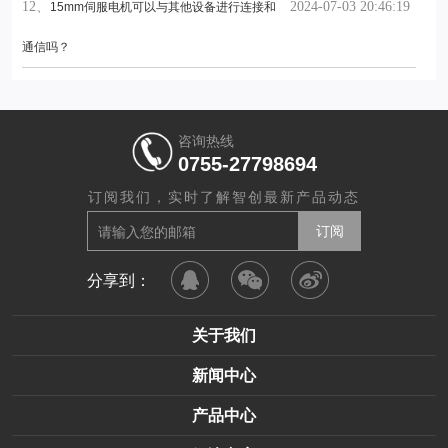
12、
2024-07-03 20:46:19
15mm伺服电机可以与其他设备进行连接和
通信吗？
咨询热线
0755-27798694
订阅我们，实时了解智创最新产品动态
分享到：
关于我们
新闻中心
产品中心