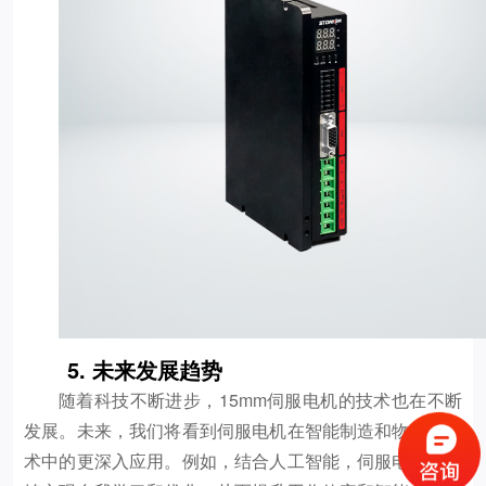
5. 未来发展趋势
随着科技不断进步，15mm伺服电机的技术也在不断
发展。未来，我们将看到伺服电机在智能制造和物联网技
术中的更深入应用。例如，结合人工智能，伺服电机将能