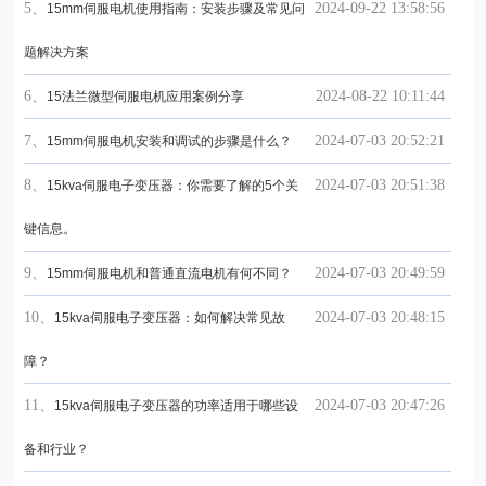
5、
2024-09-22 13:58:56
15mm伺服电机使用指南：安装步骤及常见问
题解决方案
6、
2024-08-22 10:11:44
15法兰微型伺服电机应用案例分享
7、
2024-07-03 20:52:21
15mm伺服电机安装和调试的步骤是什么？
8、
2024-07-03 20:51:38
15kva伺服电子变压器：你需要了解的5个关
键信息。
9、
2024-07-03 20:49:59
15mm伺服电机和普通直流电机有何不同？
10、
2024-07-03 20:48:15
15kva伺服电子变压器：如何解决常见故
障？
11、
2024-07-03 20:47:26
15kva伺服电子变压器的功率适用于哪些设
备和行业？