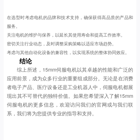
在选型时考虑电机的品牌和技术支持，确保获得高品质的产品和
服务。
关注电机的维护与保养，以延长其使用寿命和提高工作效率。
密切关注行业动态，及时调整采购策略以适应市场趋势。
考虑与其他自动化设备的兼容性，以实现系统的整体协同效应。
结论
综上所述，15mm伺服电机以其卓越的性能和广泛的
应用前景，成为众多行业的重要组成部分。无论是在消费
者电子产品、医疗设备还是工业机器人中，伺服电机都展
现出其不可替代的独特价值。如果您希望深入了解15mm
伺服电机的更多信息，欢迎访问我们的官网或与我们联
系，我们将为您提供专业的指导和支持。