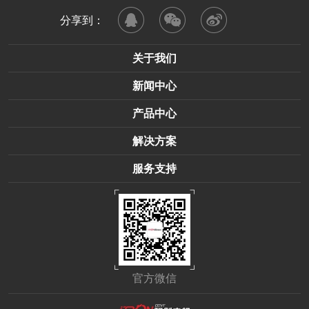
分享到：
关于我们
新闻中心
产品中心
解决方案
服务支持
官方微信