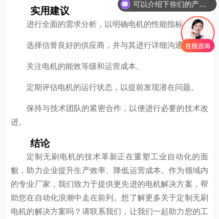
可以介绍下你们的产品么
实用建议
进行全面的需求分析，以明确电机的性能指标。
选择信誉良好的供应商，并与其进行详细沟通。
关注电机的能效等级和运营成本。
定期评估电机的运行状态，以提前发现潜在问题。
保持与技术团队的紧密合作，以便进行必要的技术改
进。
结论
定制无刷电机的技术革新正在重塑工业自动化的面
貌，助力企业提升生产效率、降低运营成本。作为领域内
的专业厂家，我们致力于提供更先进的电机解决方案，帮
助您在自动化浪潮中走在前列。想了解更多关于定制无刷
电机的解决方案吗？请联系我们，让我们一起助力您的工