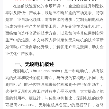
在当前快速变化的市场环境中，企业亟需提升制造效
率以及降低生产成本，以适应不断加剧的市场竞争。特别
是在工业自动化领域，随着技术的进步，定制无刷电机逐
渐成为提升生产力的重要工具。许多企业在选择电机时，
面临如何选择合适的技术方案、以及如何将其应用到实际
生产中的难题。本文将深入探讨定制无刷电机的技术革新
如何助力工业自动化升级，并解答用户常见疑问，助力企
业优化生产效率。
一、无刷电机概述
无刷电机（brushless motor）是一种电动机，具有较
高的效率和较长的使用寿命。与传统的有刷电机不同，无
刷电机采用电子控制系统来替代机械刷子进行输出动力，
这使得无刷电机在工作过程中几乎不发热，大大提高了能
量的利用率。据统计，与传统电机相比，无刷电机的效率
可提高20%-30%。无刷电机具备更少的磨损部件，这降