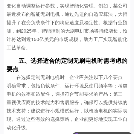
变化自动调整运行参数，实现智能化管理。例如，某公司
最近发布的智能无刷电机，通过先进的自适应算法，大幅
提升了在变负载条件下的响应速度及稳定性。根据行业预
测，到2025年，智能控制的无刷电机市场将持续增长，预
计将达到近150亿美元的市场规模，助力工厂实现智能化
工艺革命。
五、选择适合的定制无刷电机时需考虑的
要点
在选择定制无刷电机时，企业应关注以下几个要点：
明确需求，包括负载条件、运行环境及使用频率等；考虑
电机的效率和适配性，选择符合节能要求的产品；第三，
重视供应商的技术能力和售后服务，确保可以提供持续的
技术支持；建议进行小规模试运行，以检验电机的实际表
现。通过这些有效的选择策略，企业能更好地实现工业自
动化升级。