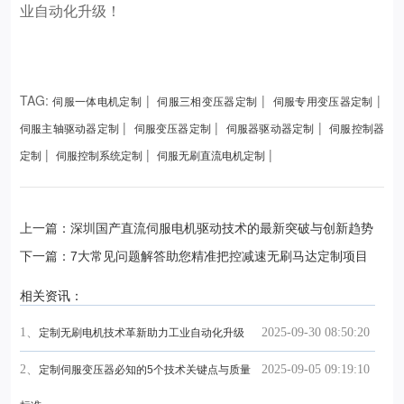
业自动化升级！
TAG:
|
|
|
伺服一体电机定制
伺服三相变压器定制
伺服专用变压器定制
|
|
|
伺服主轴驱动器定制
伺服变压器定制
伺服器驱动器定制
伺服控制器
|
|
|
定制
伺服控制系统定制
伺服无刷直流电机定制
上一篇：深圳国产直流伺服电机驱动技术的最新突破与创新趋势
下一篇：7大常见问题解答助您精准把控减速无刷马达定制项目
相关资讯：
1、
2025-09-30 08:50:20
定制无刷电机技术革新助力工业自动化升级
2、
2025-09-05 09:19:10
定制伺服变压器必知的5个技术关键点与质量