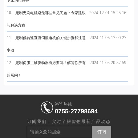
专家为您解答
10、
2024-12-01 15:25:16
定制无刷电机避免哪些常见问题？专家建议
与解决方案
11、
2024-11-06 17:00:27
定制低转速直流伺服电机的关键步骤和注意
事项
12、
2024-11-03 20:37:59
定制伺服主轴驱动器有必要吗？解答你所有
的疑问！
咨询热线
0755-27798694
订阅我们，实时了解智创最新产品动态