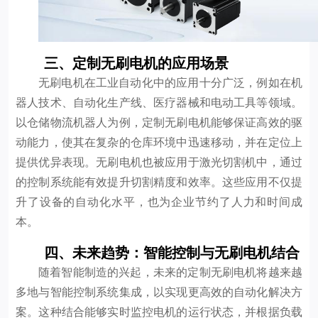
三、定制无刷电机的应用场景
无刷电机在工业自动化中的应用十分广泛，例如在机
器人技术、自动化生产线、医疗器械和电动工具等领域。
以仓储物流机器人为例，定制无刷电机能够保证高效的驱
动能力，使其在复杂的仓库环境中迅速移动，并在定位上
提供优异表现。无刷电机也被应用于激光切割机中，通过
的控制系统能有效提升切割精度和效率。这些应用不仅提
升了设备的自动化水平，也为企业节约了人力和时间成
本。
四、未来趋势：智能控制与无刷电机结合
随着智能制造的兴起，未来的定制无刷电机将越来越
多地与智能控制系统集成，以实现更高效的自动化解决方
案。这种结合能够实时监控电机的运行状态，并根据负载