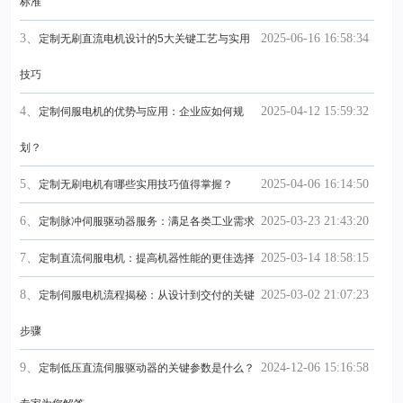
标准
3、
2025-06-16 16:58:34
定制无刷直流电机设计的5大关键工艺与实用
技巧
4、
2025-04-12 15:59:32
定制伺服电机的优势与应用：企业应如何规
划？
5、
2025-04-06 16:14:50
定制无刷电机有哪些实用技巧值得掌握？
6、
2025-03-23 21:43:20
定制脉冲伺服驱动器服务：满足各类工业需求
7、
2025-03-14 18:58:15
定制直流伺服电机：提高机器性能的更佳选择
8、
2025-03-02 21:07:23
定制伺服电机流程揭秘：从设计到交付的关键
步骤
9、
2024-12-06 15:16:58
定制低压直流伺服驱动器的关键参数是什么？