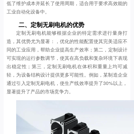
低了维护成本并延长了使用周期，适合用于要求高效能的
工业自动化设备中。
二、定制无刷电机的优势
定制无刷电机能够根据企业的特定需求进行量身打
造，其优势尤为显著：，优化的性能配置使其完美适应不
同的工业应用，帮助企业提高生产效率；第二，定制设计
可实现的运行参数调节，使其在高负载和复杂环境下表现
出稳定性；第三，定制无刷电机在体积和重量上均可减
轻，为设备结构设计提供更多可能性。例如，某制造企业
通过引入定制无刷电机，使生产线效率提升了30%以上，
显著提升了产品的市场竞争力。