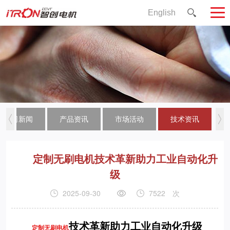
English
公司新闻
产品资讯
市场活动
技术资讯
定制无刷电机技术革新助力工业自动化升
级
2025-09-30
7522
次
技术革新助力工业自动化升级
定制无刷电机