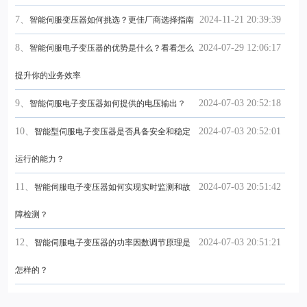
7、
2024-11-21 20:39:39
智能伺服变压器如何挑选？更佳厂商选择指南
8、
2024-07-29 12:06:17
智能伺服电子变压器的优势是什么？看看怎么
提升你的业务效率
9、
2024-07-03 20:52:18
智能伺服电子变压器如何提供的电压输出？
10、
2024-07-03 20:52:01
智能型伺服电子变压器是否具备安全和稳定
运行的能力？
11、
2024-07-03 20:51:42
智能伺服电子变压器如何实现实时监测和故
障检测？
12、
2024-07-03 20:51:21
智能伺服电子变压器的功率因数调节原理是
怎样的？