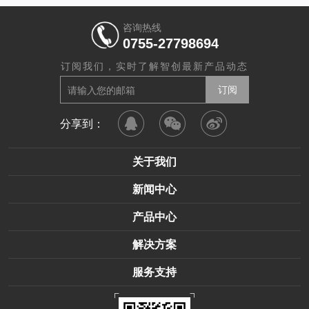
咨询热线
0755-27798694
订阅我们，实时了解智创最新产品动态
分享到：
关于我们
新闻中心
产品中心
解决方案
服务支持