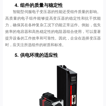
4. 组件的质量与稳定性
智能型伺服电子变压器的性能还受组件质量的影响。
高质量的电子组件能够提高变压器的稳定性和抗干扰能
力，确保其在各种复杂工况下仍能正常运作。例如，低失
效率的电容器和高热稳定性的电阻器组合使用，可以显著
提升设备的工作效率和可靠性。因此，企业在选择变压器
时，应关注所选组件的材质和标准。
5. 供电环境的适应性