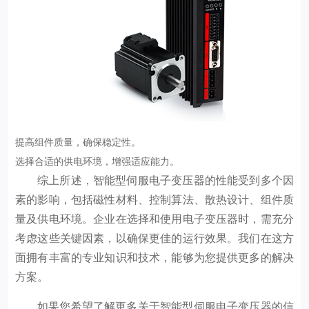
提高组件质量，确保稳定性。
选择合适的供电环境，增强适应能力。
综上所述，智能型伺服电子变压器的性能受到多个因
素的影响，包括磁性材料、控制算法、散热设计、组件质
量及供电环境。企业在选择和使用电子变压器时，需充分
考虑这些关键因素，以确保更佳的运行效果。我们在这方
面拥有丰富的专业知识和技术，能够为您提供更多的解决
方案。
如果您希望了解更多关于智能型伺服电子变压器的信