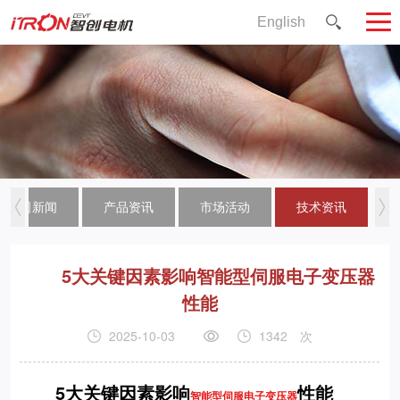
English
公司新闻
产品资讯
市场活动
技术资讯
5大关键因素影响智能型伺服电子变压器
性能
2025-10-03
1342
次
5大关键因素影响
性能
智能型伺服电子变压器