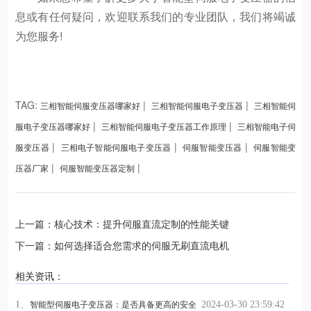
息或有任何疑问，欢迎联系我们的专业团队，我们将竭诚
为您服务!
TAG:
|
|
三相智能伺服变压器哪家好
三相智能伺服电子变压器
三相智能伺
|
|
服电子变压器哪家好
三相智能伺服电子变压器工作原理
三相智能电子伺
|
|
|
服变压器
三相电子智能伺服电子变压器
伺服智能变压器
伺服智能变
|
|
压器厂家
伺服智能变压器定制
上一篇：核心技术：提升伺服直流定制的性能关键
下一篇：如何选择适合您需求的伺服无刷直流电机
相关资讯：
1、
2024-03-30 23:59:42
智能型伺服电子变压器：是否具备更高的安全