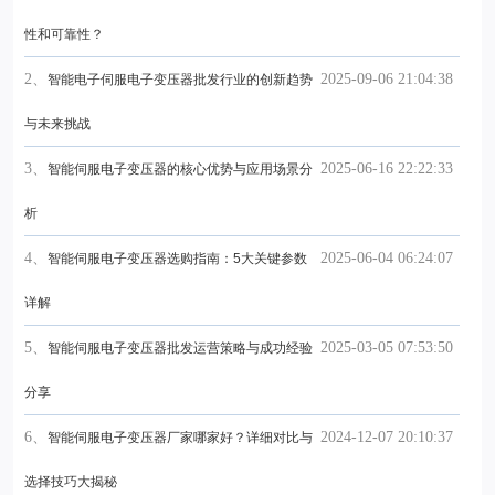
性和可靠性？
2、
2025-09-06 21:04:38
智能电子伺服电子变压器批发行业的创新趋势
与未来挑战
3、
2025-06-16 22:22:33
智能伺服电子变压器的核心优势与应用场景分
析
4、
2025-06-04 06:24:07
智能伺服电子变压器选购指南：5大关键参数
详解
5、
2025-03-05 07:53:50
智能伺服电子变压器批发运营策略与成功经验
分享
6、
2024-12-07 20:10:37
智能伺服电子变压器厂家哪家好？详细对比与
选择技巧大揭秘