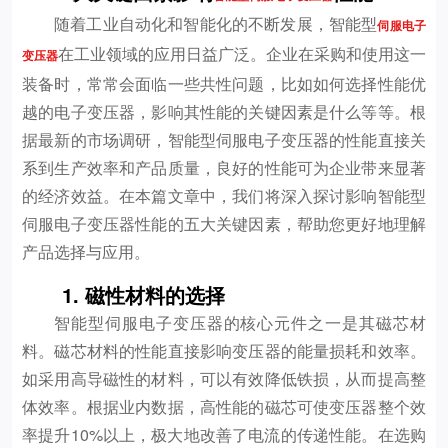
随着工业自动化和智能化的不断发展，智能型
伺服电子
在工业领域的应用日益广泛。企业在采购和使用这一
变压器
装备时，常常会面临一些共性问题，比如如何选择性能优
越的电子变压器，影响其性能的关键因素是什么等等。根
据最新的市场调研，智能型伺服电子变压器的性能直接关
系到生产效率和产品质量，良好的性能可为企业带来显著
的经济效益。在本篇文章中，我们将深入探讨影响智能型
伺服电子变压器性能的五大关键因素，帮助您更好地理解
产品选择与应用。
1. 磁性材料的选择
智能型伺服电子变压器的核心元件之一是其磁芯材
料。磁芯材料的性能直接影响变压器的能量损耗和效率。
如采用高导磁性的材料，可以有效降低铁损，从而提高整
体效率。根据业内数据，高性能的磁芯可使变压器整个效
率提升10%以上，极大地改善了电流的传递性能。在选购