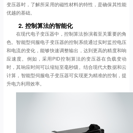
变压器时，了解所采用的磁性材料的特性，是确保其性能
优越的基础。
2. 控制算法的智能化
在现代电子变压器中，控制算法扮演着至关重要的角
色。智能型伺服电子变压器的控制系统通过实时监控电压
和电流的变化，能够快速调整输出，达到更高的精度和响
应速度。例如，采用PID控制算法的变压器在负载变动
时，其响应时间可以缩短至毫秒级。结合现代大数据和云
计算，智能型伺服电子变压器可实现更为精准的控制，提
升电力利用效率。