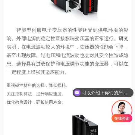
智能型伺服电子变压器的性能还受到供电环境的影
响。外部电源的稳定性直接影响变压器的正常运行。研究
表明，在电源波动较大的环境中，变压器的性能会下降，
甚至出现故障。过电压和电流波动也会对其安全性造成隐
患。选择具有过载保护和电压调节功能的变压器，可以在
一定程度上增强其适应能力。
重视磁性材料的选择，降低损耗。
可以介绍下你们的产品么
关注控制算法，提升响应速度。
你们是怎么收费的呢
优化散热设计，延长使用寿命。