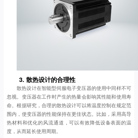
3. 散热设计的合理性
散热设计在智能型伺服电子变压器的使用中同样不可
忽视。变压器在工作时产生的热量会影响其性能和使用寿
命。根据研究，合理的散热设计可以将温度控制在规定范
围内，使变压器的性能保持在更佳状态。比如，采用高导
热材料和优化的风流通道，可以有效降低设备表面的温
度，从而延长使用周期。